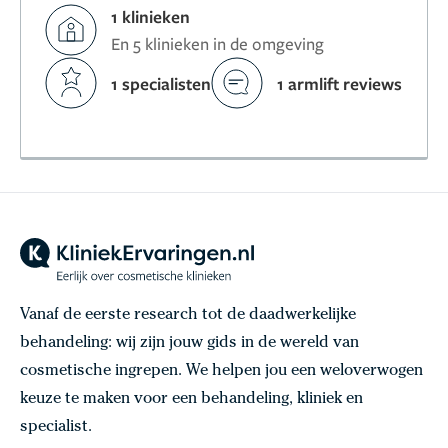
1 klinieken
En 5 klinieken in de omgeving
1 specialisten
1 armlift reviews
Vanaf de eerste research tot de daadwerkelijke
behandeling: wij zijn jouw gids in de wereld van
cosmetische ingrepen. We helpen jou een weloverwogen
keuze te maken voor een behandeling, kliniek en
specialist.