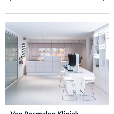
Van Rosmalen Kliniek