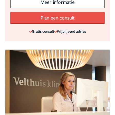
Meer informatie
Plan een consult
Gratis consult
Vrijblijvend advies