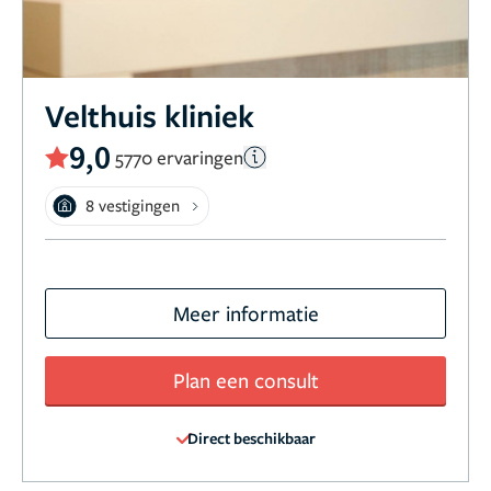
Velthuis kliniek
9,0
5770 ervaringen
8 vestigingen
Meer informatie
Plan een consult
Direct beschikbaar