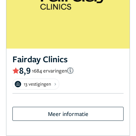
Fairday Clinics
8,9
1684 ervaringen
13 vestigingen
Meer informatie