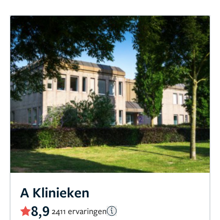
A Klinieken
8,9
2411 ervaringen