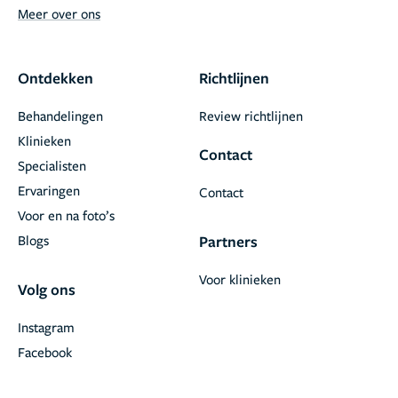
Meer over ons
Ontdekken
Richtlijnen
Behandelingen
Review richtlijnen
Klinieken
Contact
Specialisten
Ervaringen
Contact
Voor en na foto’s
Blogs
Partners
Voor klinieken
Volg ons
Instagram
Facebook