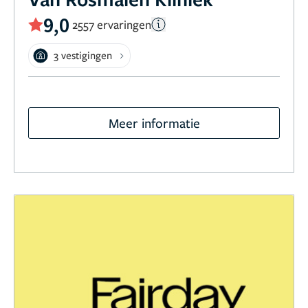
9,0
2557 ervaringen
3 vestigingen
Meer informatie