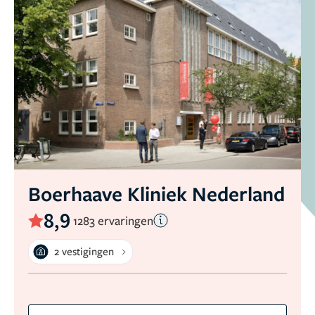
Boerhaave Kliniek Nederland
8,9
1283 ervaringen
2 vestigingen