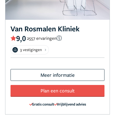
Van Rosmalen Kliniek
9,0
2557 ervaringen
3 vestigingen
Meer informatie
Plan een consult
Gratis consult
Vrijblijvend advies