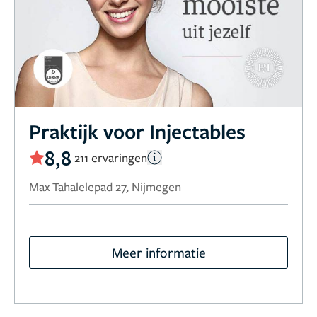
Praktijk voor Injectables
8,8
211 ervaringen
Max Tahalelepad 27, Nijmegen
Meer informatie