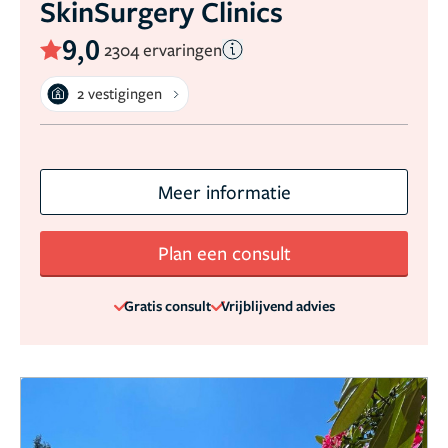
SkinSurgery Clinics
9,0
2304 ervaringen
2 vestigingen
Meer informatie
Plan een consult
Gratis consult
Vrijblijvend advies