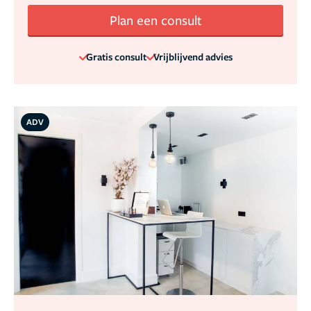
Plan een consult
Gratis consult
Vrijblijvend advies
ADV