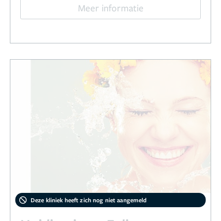
Meer informatie
Deze kliniek heeft zich nog niet aangemeld