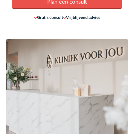
Plan een consult
Gratis consult
Vrijblijvend advies