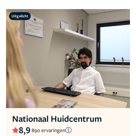
Uitgelicht
Nationaal Huidcentrum
8,9
890 ervaringen