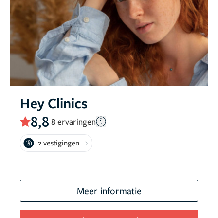
Hey Clinics
8,8
8 ervaringen
2 vestigingen
Meer informatie