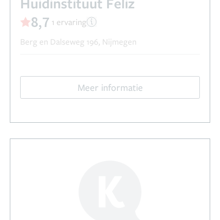
Huidinstituut Feliz
8,7
1 ervaring
Berg en Dalseweg 196, Nijmegen
Meer informatie