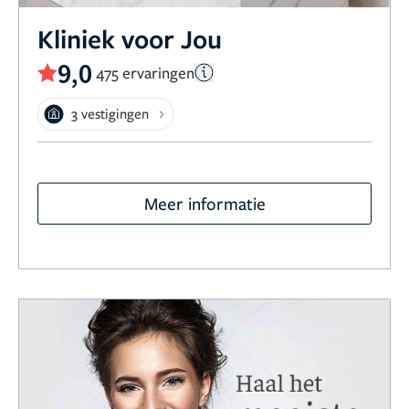
Kliniek voor Jou
9,0
475 ervaringen
3 vestigingen
Meer informatie