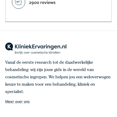
2900 reviews
Vanaf de eerste research tot de daadwerkelijke
behandeling: wij zijn jouw gids in de wereld van
cosmetische ingrepen. We helpen jou een weloverwogen
keuze te maken voor een behandeling, kliniek en
specialist.
Meer over ons