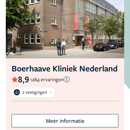
Boerhaave Kliniek Nederland
8,9
1284 ervaringen
2 vestigingen
Meer informatie