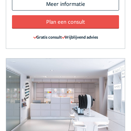
Meer informatie
Plan een consult
Gratis consult
Vrijblijvend advies