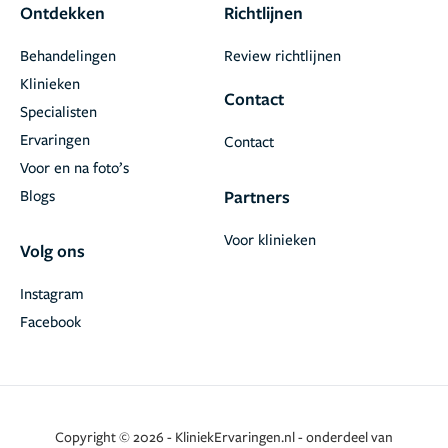
Ontdekken
Richtlijnen
Behandelingen
Review richtlijnen
Klinieken
Contact
Specialisten
Ervaringen
Contact
Voor en na foto’s
Blogs
Partners
Voor klinieken
Volg ons
Instagram
Facebook
Copyright © 2026 - KliniekErvaringen.nl - onderdeel van