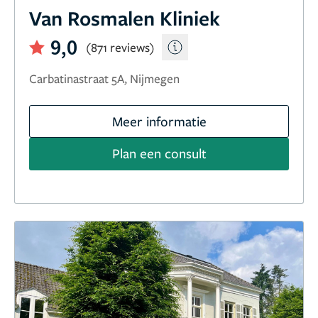
Van Rosmalen Kliniek
9,0
(871 reviews)
Carbatinastraat 5A, Nijmegen
Meer informatie
Plan een consult