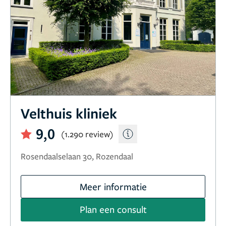
Velthuis kliniek
9,0
(1.290 review)
Rosendaalselaan 30, Rozendaal
Meer informatie
Plan een consult