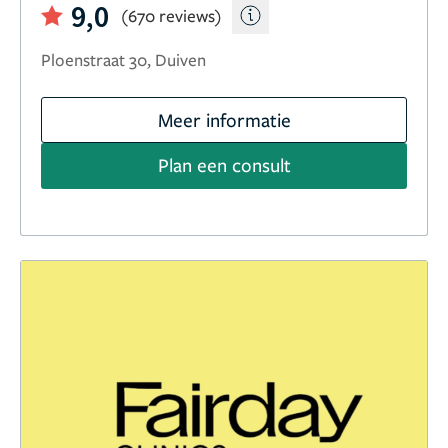
9,0
(670 reviews)
Ploenstraat 30, Duiven
Meer informatie
Plan een consult