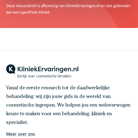
Deze nieuwsbrief is afkomstig van KliniekErvaringen.nl en niet gebonden
aan een specifieke kliniek
Vanaf de eerste research tot de daadwerkelijke
behandeling: wij zijn jouw gids in de wereld van
cosmetische ingrepen. We helpen jou een weloverwogen
keuze te maken voor een behandeling, kliniek en
specialist.
Meer over ons