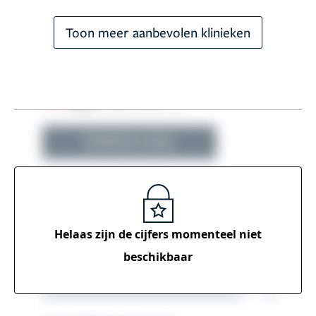
Toon meer aanbevolen klinieken
Helaas zijn de cijfers momenteel
niet
beschikbaar