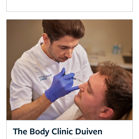
The Body Clinic Duiven