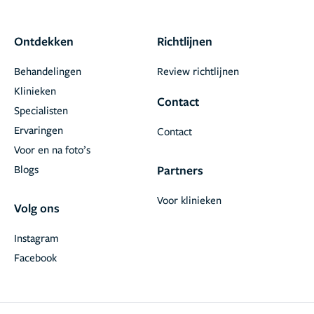
Ontdekken
Richtlijnen
Behandelingen
Review richtlijnen
Klinieken
Contact
Specialisten
Ervaringen
Contact
Voor en na foto’s
Blogs
Partners
Voor klinieken
Volg ons
Instagram
Facebook