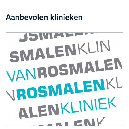
Aanbevolen klinieken