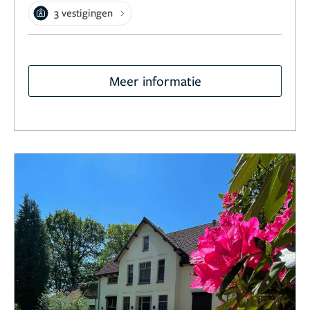
3 vestigingen
Meer informatie