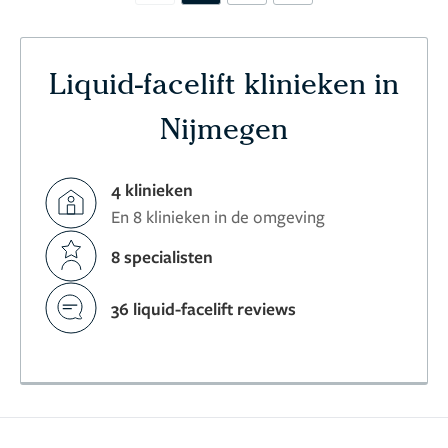
Liquid-facelift klinieken in
Nijmegen
4 klinieken
En 8 klinieken in de omgeving
8 specialisten
36 liquid-facelift reviews