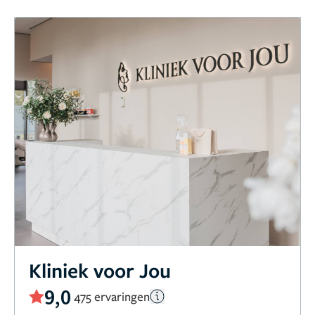
Kliniek voor Jou
9,0
475 ervaringen