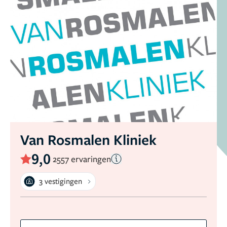
Van Rosmalen Kliniek
9,0
2557 ervaringen
3 vestigingen