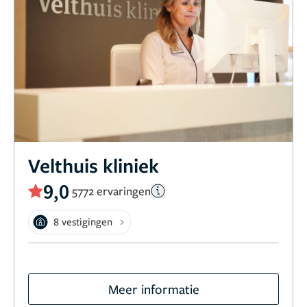
Velthuis kliniek
9,0
5772 ervaringen
8 vestigingen
Meer informatie