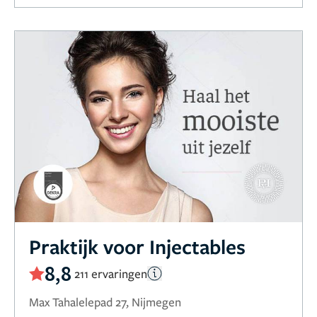
Praktijk voor Injectables
8,8
211 ervaringen
Max Tahalelepad 27, Nijmegen