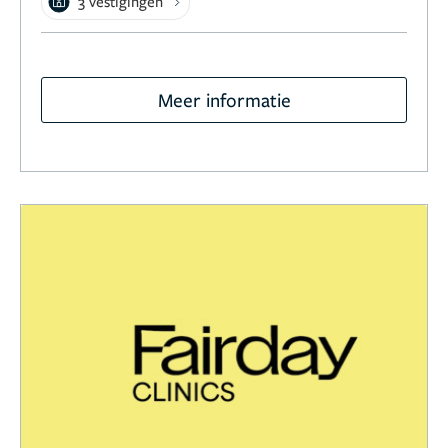
3 vestigingen
Meer informatie