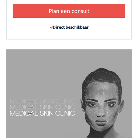
Plan een consult
Direct beschikbaar