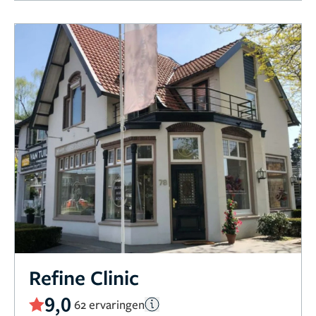
Refine Clinic
9,0
62 ervaringen