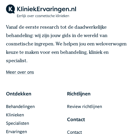
Vanaf de eerste research tot de daadwerkelijke
behandeling: wij zijn jouw gids in de wereld van
cosmetische ingrepen. We helpen jou een weloverwogen
keuze te maken voor een behandeling, kliniek en
specialist.
Meer over ons
Ontdekken
Richtlijnen
Behandelingen
Review richtlijnen
Klinieken
Contact
Specialisten
Ervaringen
Contact