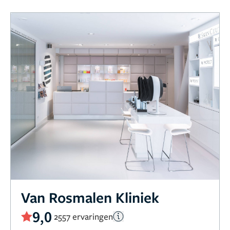
Van Rosmalen Kliniek
9,0
2557 ervaringen