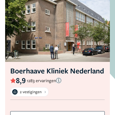
Boerhaave Kliniek Nederland
8,9
1283 ervaringen
2 vestigingen