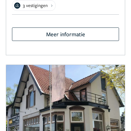
3 vestigingen
Meer informatie