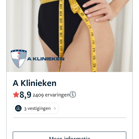
A Klinieken
8,9
2409 ervaringen
3 vestigingen
Meer informatie