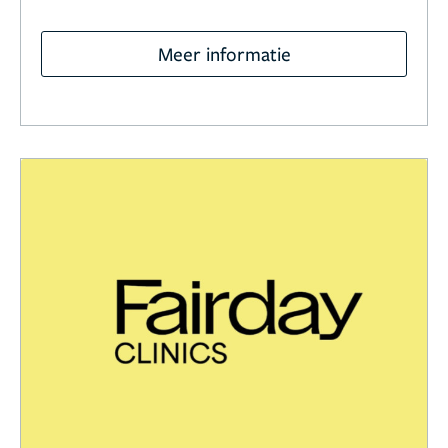
Meer informatie