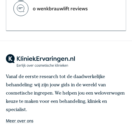
0 wenkbrauwlift reviews
Vanaf de eerste research tot de daadwerkelijke
behandeling: wij zijn jouw gids in de wereld van
cosmetische ingrepen. We helpen jou een weloverwogen
keuze te maken voor een behandeling, kliniek en
specialist.
Meer over ons