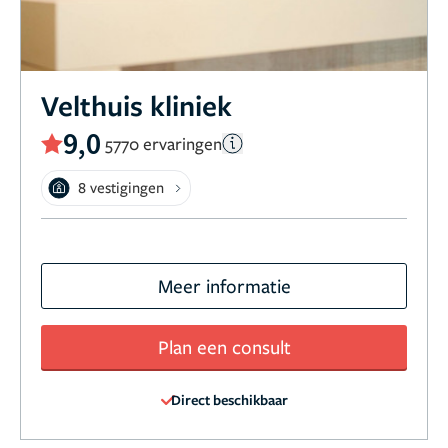
Velthuis kliniek
9,0
5770 ervaringen
8 vestigingen
Meer informatie
Plan een consult
Direct beschikbaar