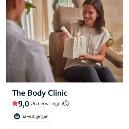
The Body Clinic
9,0
3621 ervaringen
12 vestigingen