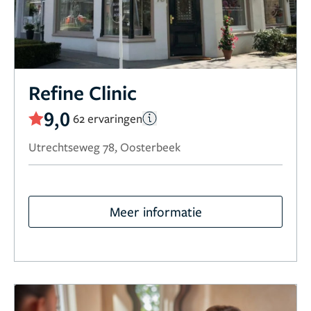
Refine Clinic
9,0
62 ervaringen
Utrechtseweg 78, Oosterbeek
Meer informatie