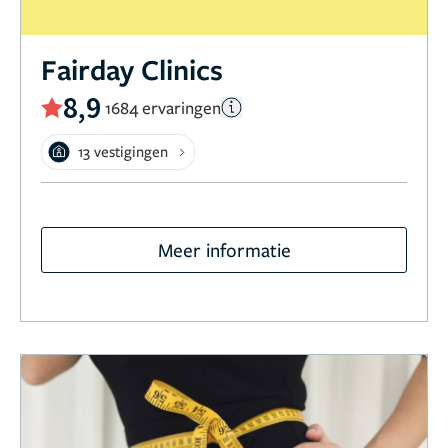
Fairday Clinics
8,9
1684 ervaringen
13 vestigingen
Meer informatie