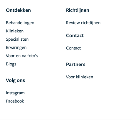
Ontdekken
Richtlijnen
Behandelingen
Review richtlijnen
Klinieken
Contact
Specialisten
Ervaringen
Contact
Voor en na foto’s
Blogs
Partners
Voor klinieken
Volg ons
Instagram
Facebook