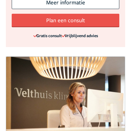
Meer informatie
Plan een consult
Gratis consult
Vrijblijvend advies