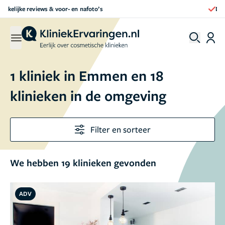
Direct een afspraak maken
1 kliniek in Emmen en 18
klinieken in de omgeving
Filter en sorteer
We hebben 19 klinieken gevonden
ADV