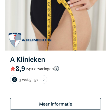
A Klinieken
8,9
2411 ervaringen
3 vestigingen
Meer informatie