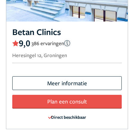
Betan Clinics
9,0
386 ervaringen
Heresingel 12, Groningen
Meer informatie
Plan een consult
Direct beschikbaar