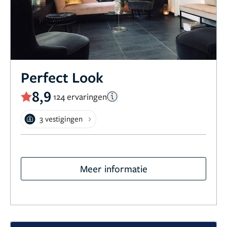
Perfect Look
8,9
124 ervaringen
3 vestigingen
Meer informatie