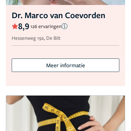
Dr. Marco van Coevorden
8,9
126 ervaringen
Hessenweg 192, De Bilt
Meer informatie