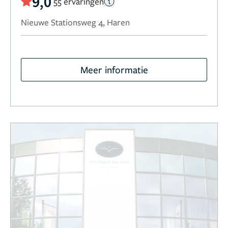
9,0
55 ervaringen
Nieuwe Stationsweg 4, Haren
Meer informatie