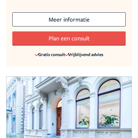
Meer informatie
Plan een consult
Gratis consult
Vrijblijvend advies