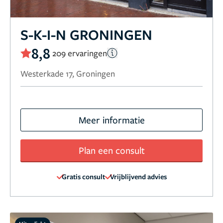
S-K-I-N GRONINGEN
8,8
209 ervaringen
Westerkade 17, Groningen
Meer informatie
Plan een consult
Gratis consult
Vrijblijvend advies