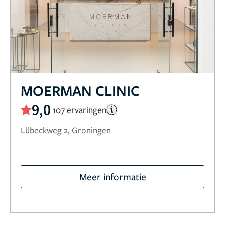
MOERMAN CLINIC
9,0
107 ervaringen
Lübeckweg 2, Groningen
Meer informatie