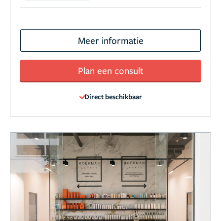
Meer informatie
Plan een consult
Direct beschikbaar