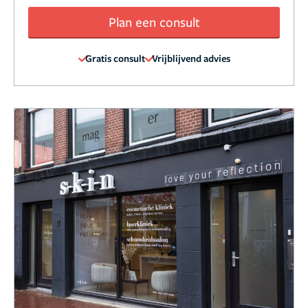
Plan een consult
Gratis consult
Vrijblijvend advies