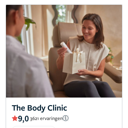
The Body Clinic
9,0
3621 ervaringen