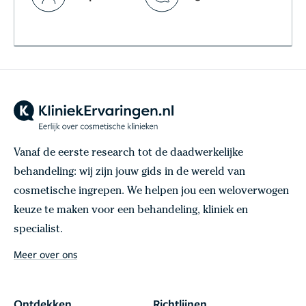
Vanaf de eerste research tot de daadwerkelijke
behandeling: wij zijn jouw gids in de wereld van
cosmetische ingrepen. We helpen jou een weloverwogen
keuze te maken voor een behandeling, kliniek en
specialist.
Meer over ons
Ontdekken
Richtlijnen