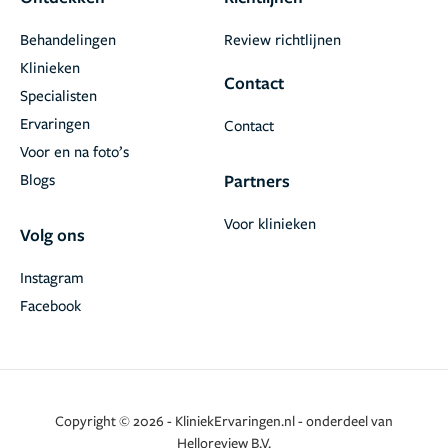
Behandelingen
Review richtlijnen
Klinieken
Contact
Specialisten
Ervaringen
Contact
Voor en na foto’s
Blogs
Partners
Voor klinieken
Volg ons
Instagram
Facebook
Copyright © 2026 - KliniekErvaringen.nl - onderdeel van
Helloreview B.V.