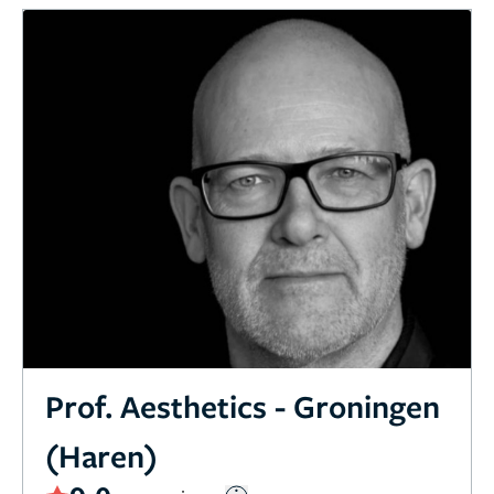
Prof. Aesthetics - Groningen
(Haren)