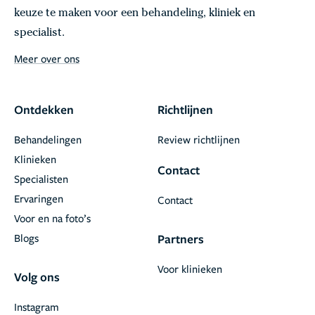
keuze te maken voor een behandeling, kliniek en
specialist.
Meer over ons
Ontdekken
Richtlijnen
Behandelingen
Review richtlijnen
Klinieken
Contact
Specialisten
Ervaringen
Contact
Voor en na foto’s
Blogs
Partners
Voor klinieken
Volg ons
Instagram