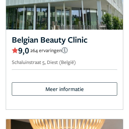
Belgian Beauty Clinic
9,0
264 ervaringen
Schaluinstraat 5, Diest (België)
Meer informatie