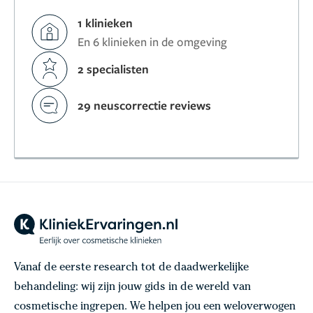
1 klinieken
En 6 klinieken in de omgeving
2 specialisten
29 neuscorrectie reviews
Vanaf de eerste research tot de daadwerkelijke
behandeling: wij zijn jouw gids in de wereld van
cosmetische ingrepen. We helpen jou een weloverwogen