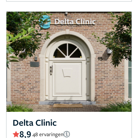
Delta Clinic
8,9
48 ervaringen