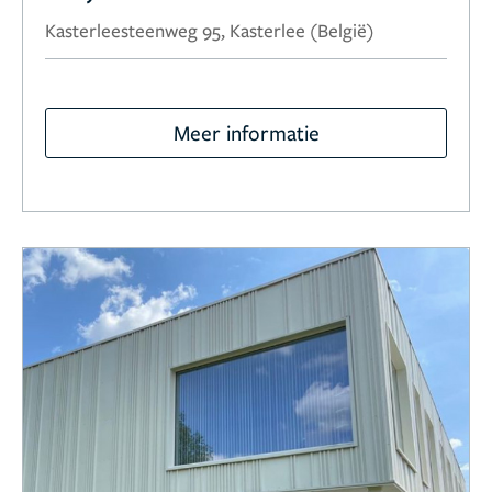
Kasterleesteenweg 95, Kasterlee (België)
Meer informatie