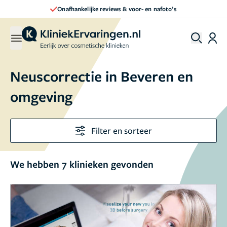
Onafhankelijke reviews & voor- en nafoto’s
Neuscorrectie in Beveren en
omgeving
Filter en sorteer
We hebben 7 klinieken gevonden