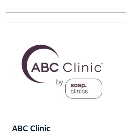
ABC Clinic