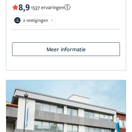
8,9
1537 ervaringen
2 vestigingen
Meer informatie