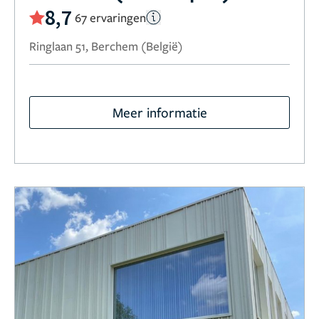
8,7
67 ervaringen
Ringlaan 51, Berchem (België)
Meer informatie