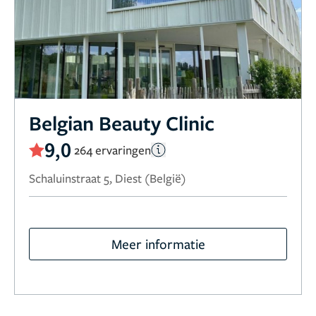
Belgian Beauty Clinic
9,0
264 ervaringen
Schaluinstraat 5, Diest (België)
Meer informatie