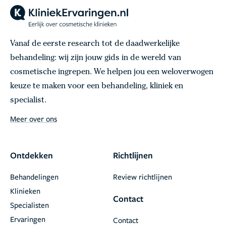
Vanaf de eerste research tot de daadwerkelijke
behandeling: wij zijn jouw gids in de wereld van
cosmetische ingrepen. We helpen jou een weloverwogen
keuze te maken voor een behandeling, kliniek en
specialist.
Meer over ons
Ontdekken
Richtlijnen
Behandelingen
Review richtlijnen
Klinieken
Contact
Specialisten
Ervaringen
Contact