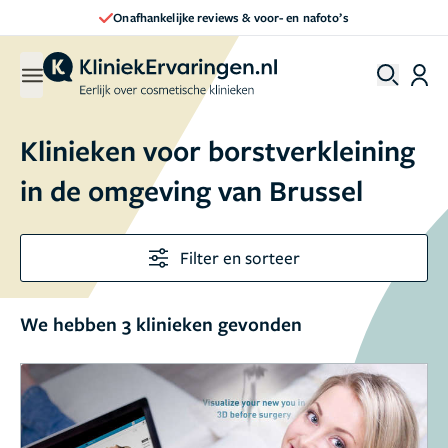
Onafhankelijke reviews & voor- en nafoto’s
Klinieken voor borstverkleining
in de omgeving van Brussel
Filter en sorteer
We hebben 3 klinieken gevonden