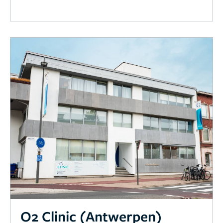
O2 Clinic (Antwerpen)