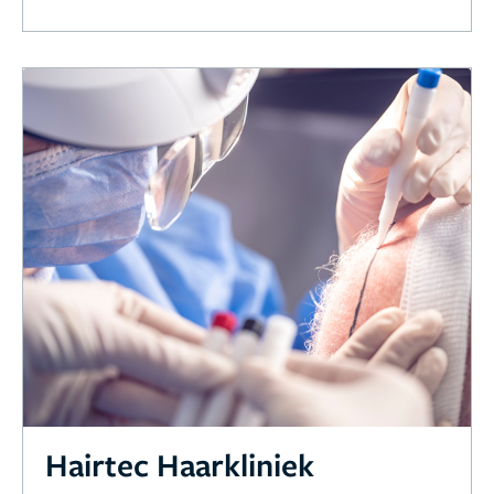
Hairtec Haarkliniek