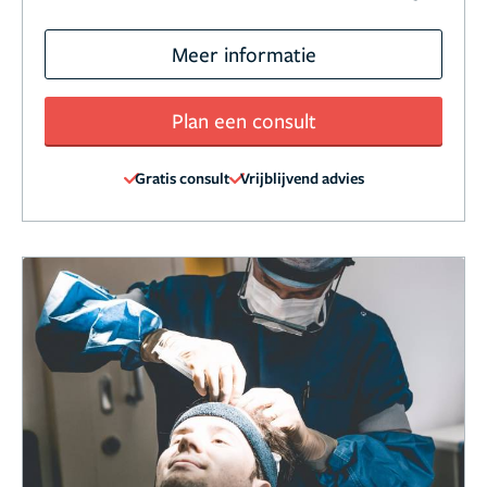
Meer informatie
Plan een consult
Gratis consult
Vrijblijvend advies