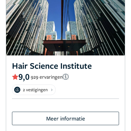
Hair Science Institute
9,0
929 ervaringen
2 vestigingen
Meer informatie