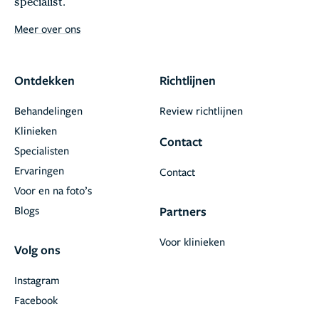
specialist.
Meer over ons
Ontdekken
Richtlijnen
Behandelingen
Review richtlijnen
Klinieken
Contact
Specialisten
Ervaringen
Contact
Voor en na foto’s
Blogs
Partners
Voor klinieken
Volg ons
Instagram
Facebook