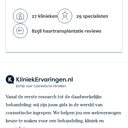
27 klinieken
29 specialisten
8258 haartransplantatie reviews
Vanaf de eerste research tot de daadwerkelijke
behandeling: wij zijn jouw gids in de wereld van
cosmetische ingrepen. We helpen jou een weloverwogen
keuze te maken voor een behandeling, kliniek en