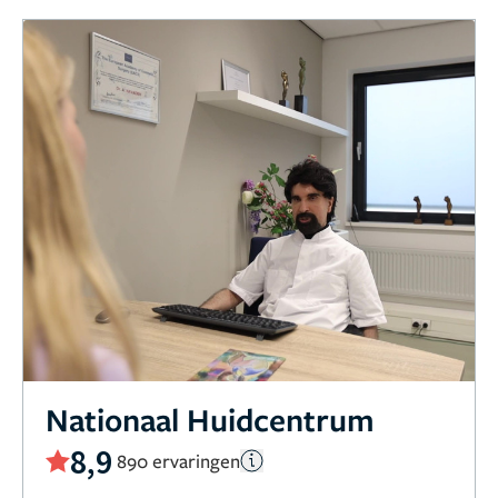
Nationaal Huidcentrum
8,9
890 ervaringen