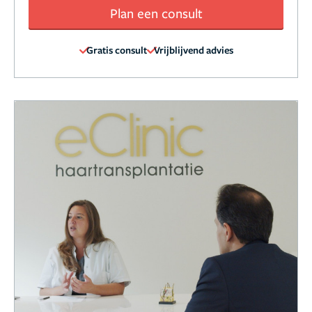
Plan een consult
Gratis consult
Vrijblijvend advies