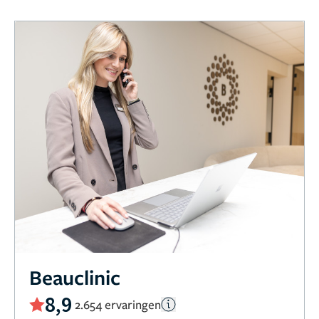
Beauclinic
8,9
2.654 ervaringen