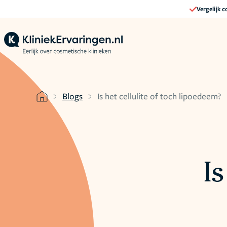
Vergelijk 
Blogs
Is het cellulite of toch lipoedeem?
Is