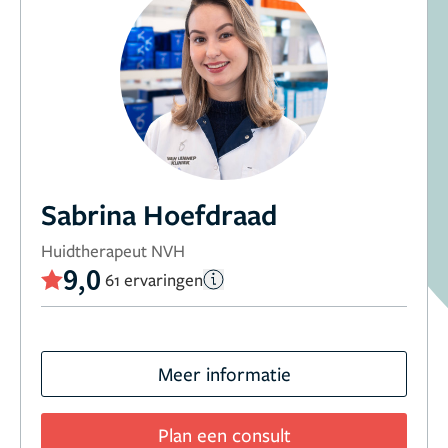
Sabrina Hoefdraad
Huidtherapeut NVH
9,0
61 ervaringen
Meer informatie
Plan een consult