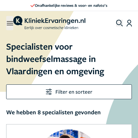
Onafhankelijke reviews & voor- en nafoto’s
Specialisten voor
bindweefselmassage in
Vlaardingen en omgeving
Filter en sorteer
We hebben 8 specialisten gevonden