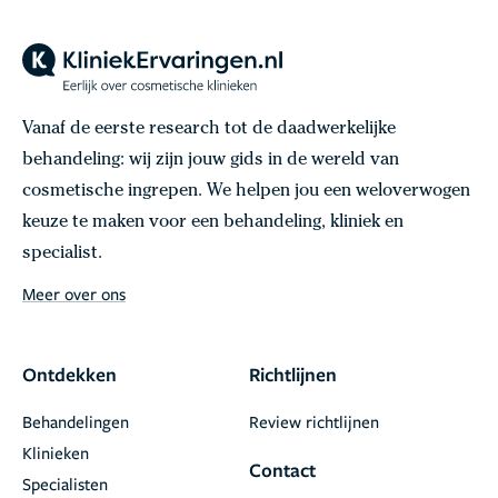
Vanaf de eerste research tot de daadwerkelijke
behandeling: wij zijn jouw gids in de wereld van
cosmetische ingrepen. We helpen jou een weloverwogen
keuze te maken voor een behandeling, kliniek en
specialist.
Meer over ons
Ontdekken
Richtlijnen
Behandelingen
Review richtlijnen
Klinieken
Contact
Specialisten