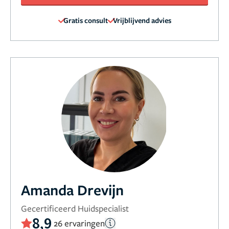
Gratis consult
Vrijblijvend advies
Amanda Drevijn
Gecertificeerd Huidspecialist
8,9
26 ervaringen