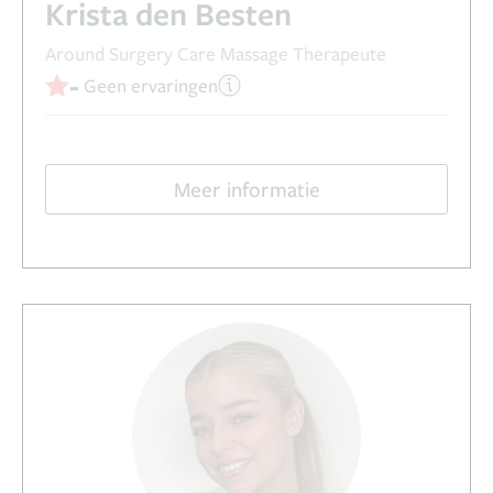
Krista den Besten
Around Surgery Care Massage Therapeute
-
Geen ervaringen
Meer informatie