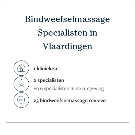
Bindweefselmassage
Specialisten in
Vlaardingen
1 klinieken
2 specialisten
En 6 specialisten in de omgeving
23 bindweefselmassage reviews