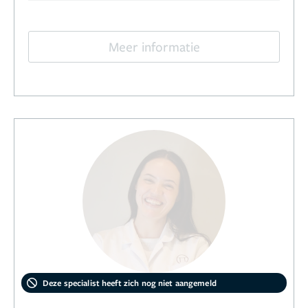
Meer informatie
Deze specialist heeft zich nog niet aangemeld