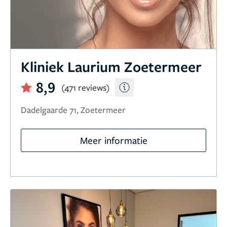
Kliniek Laurium Zoetermeer
8,9
(471 reviews)
Dadelgaarde 71, Zoetermeer
Meer informatie