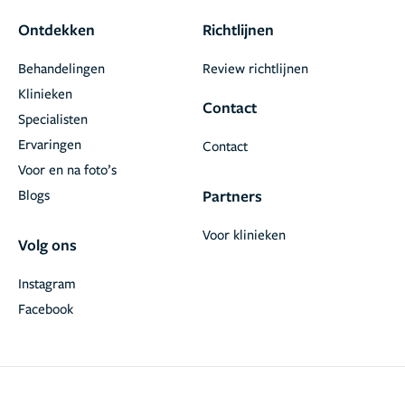
Ontdekken
Richtlijnen
Behandelingen
Review richtlijnen
Klinieken
Contact
Specialisten
Ervaringen
Contact
Voor en na foto’s
Blogs
Partners
Voor klinieken
Volg ons
Instagram
Facebook