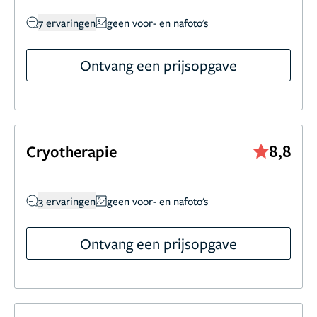
7 ervaringen
geen voor- en nafoto's
Ontvang een prijsopgave
8,8
Cryotherapie
3 ervaringen
geen voor- en nafoto's
Ontvang een prijsopgave