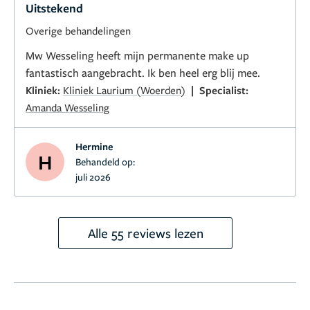
Uitstekend
Overige behandelingen
Mw Wesseling heeft mijn permanente make up
fantastisch aangebracht. Ik ben heel erg blij mee.
|
Kliniek:
Kliniek Laurium (Woerden)
Specialist:
Amanda Wesseling
Hermine
H
Behandeld op:
juli 2026
Alle 55 reviews lezen