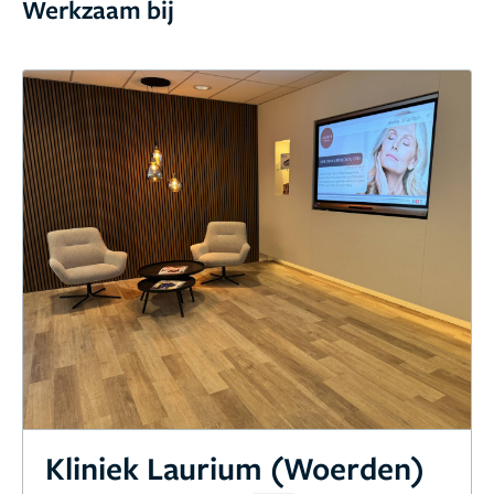
Werkzaam bij
Kliniek Laurium (Woerden)