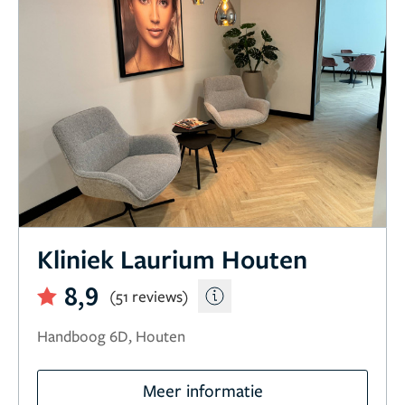
Kliniek Laurium Houten
8,9
(51 reviews)
Handboog 6D, Houten
Meer informatie