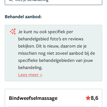
Behandel aanbod:
Je kunt nu ook specifiek per
behandelgebied foto’s en reviews
bekijken. Dit is nieuw, daarom zie je
misschien nog niet zoveel aanbod bij de
specifieke behandelgebieden van jouw
behandeling.
Lees meer >
8,6
Bindweefselmassage