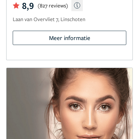
8,9
(827 reviews)
Laan van Overvliet 7, Linschoten
Meer informatie