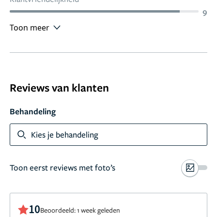
9
Toon meer
Reviews van klanten
Behandeling
Kies je behandeling
Toon eerst reviews met foto’s
10
Beoordeeld: 1 week geleden