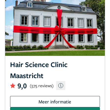
Hair Science Clinic
Maastricht
9,0
(575 reviews)
Meer informatie