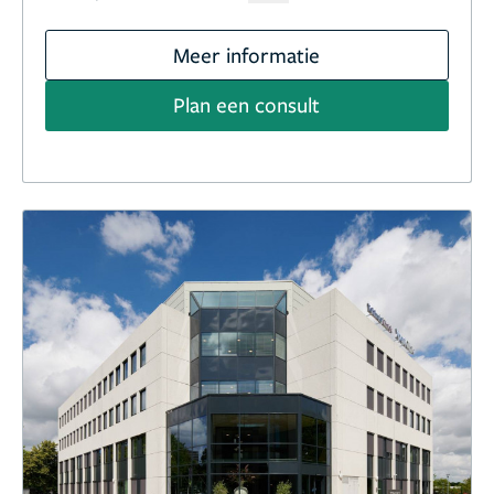
Meer informatie
Plan een consult