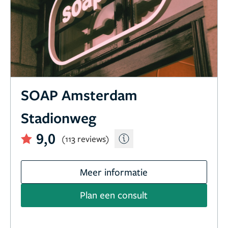
SOAP Amsterdam
Stadionweg
9,0
(113 reviews)
Meer informatie
Plan een consult