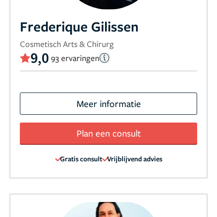
Frederique Gilissen
Cosmetisch Arts & Chirurg
9,0
93 ervaringen
Meer informatie
Plan een consult
Gratis consult
Vrijblijvend advies