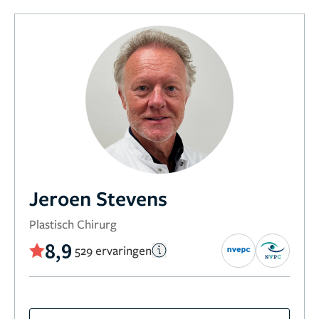
Jeroen Stevens
Plastisch Chirurg
8,9
529 ervaringen