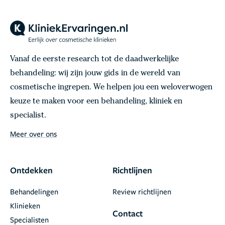
Vanaf de eerste research tot de daadwerkelijke
behandeling: wij zijn jouw gids in de wereld van
cosmetische ingrepen. We helpen jou een weloverwogen
keuze te maken voor een behandeling, kliniek en
specialist.
Meer over ons
Ontdekken
Richtlijnen
Behandelingen
Review richtlijnen
Klinieken
Contact
Specialisten