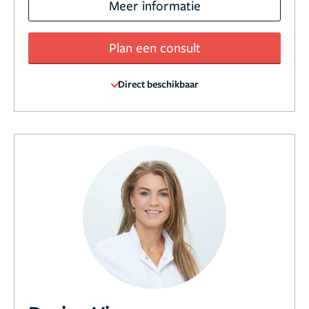
Meer informatie
Plan een consult
Direct beschikbaar