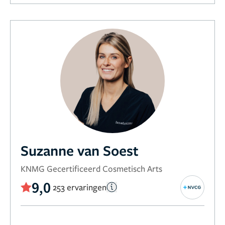
Suzanne van Soest
KNMG Gecertificeerd Cosmetisch Arts
9,0
253 ervaringen