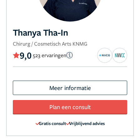
Thanya Tha-In
Chirurg / Cosmetisch Arts KNMG
9,0
523 ervaringen
Meer informatie
Plan een consult
Gratis consult
Vrijblijvend advies