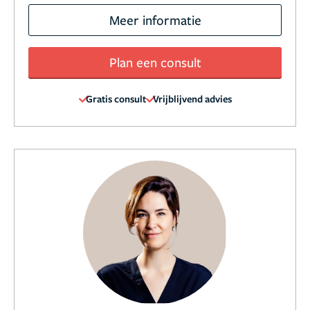
Meer informatie
Plan een consult
Gratis consult
Vrijblijvend advies