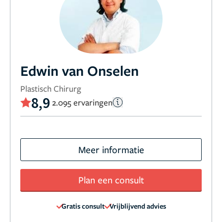
Edwin van Onselen
Plastisch Chirurg
8,9
2.095 ervaringen
Meer informatie
Plan een consult
Gratis consult
Vrijblijvend advies