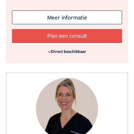
Meer informatie
Plan een consult
Direct beschikbaar