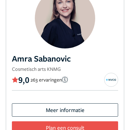
Amra Sabanovic
Cosmetisch arts KNMG
9,0
263 ervaringen
Meer informatie
Plan een consult