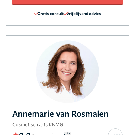
Gratis consult
Vrijblijvend advies
Annemarie van Rosmalen
Cosmetisch arts KNMG