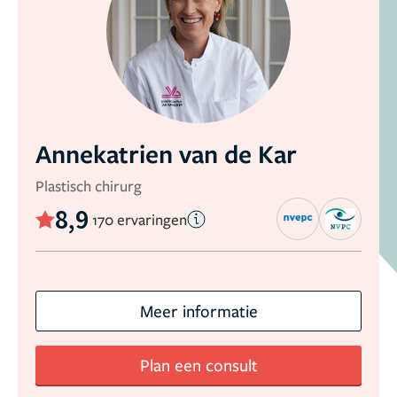
Annekatrien van de Kar
Plastisch chirurg
8,9
170 ervaringen
Meer informatie
Plan een consult