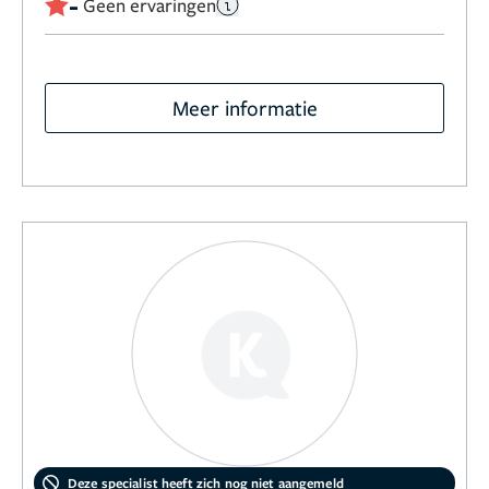
-
Geen ervaringen
Meer informatie
Deze specialist heeft zich nog niet aangemeld