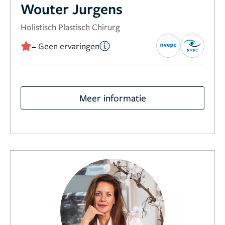
Wouter Jurgens
Holistisch Plastisch Chirurg
-
Geen ervaringen
Meer informatie