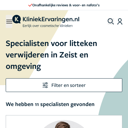
Onafhankelijke reviews & voor- en nafoto’s
Specialisten voor litteken
verwijderen in Zeist en
omgeving
Filter en sorteer
We hebben 11 specialisten gevonden