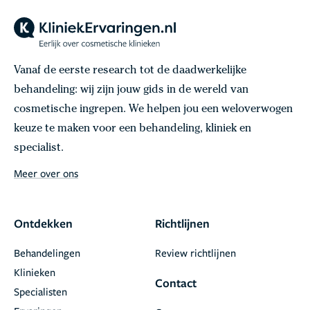
Vanaf de eerste research tot de daadwerkelijke
behandeling: wij zijn jouw gids in de wereld van
cosmetische ingrepen. We helpen jou een weloverwogen
keuze te maken voor een behandeling, kliniek en
specialist.
Meer over ons
Ontdekken
Richtlijnen
Behandelingen
Review richtlijnen
Klinieken
Contact
Specialisten