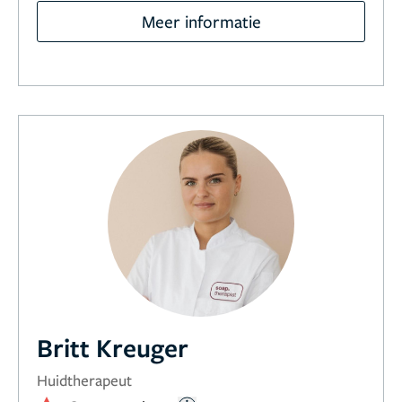
Meer informatie
Britt Kreuger
Huidtherapeut