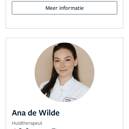
Meer informatie
Ana de Wilde
Huidtherapeut