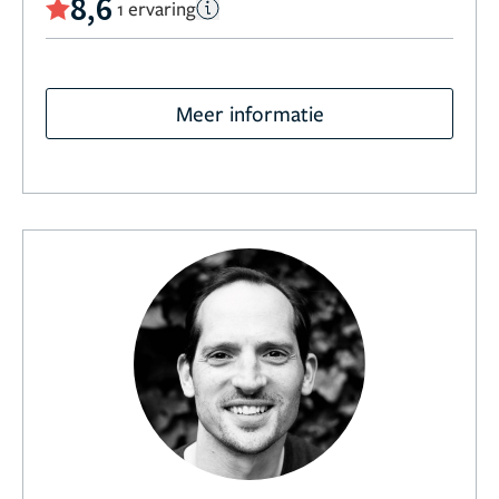
8,6
1 ervaring
Meer informatie