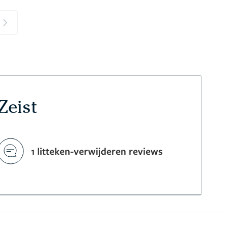
Next
Zeist
1 litteken-verwijderen reviews