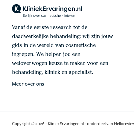
Vanaf de eerste research tot de
daadwerkelijke behandeling: wij zijn jouw
gids in de wereld van cosmetische
ingrepen. We helpen jou een
weloverwogen keuze te maken voor een
behandeling, kliniek en specialist.
Meer over ons
Copyright © 2026 - KliniekErvaringen.nl - onderdeel van Helloreview