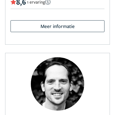
8,6
1 ervaring
Meer informatie