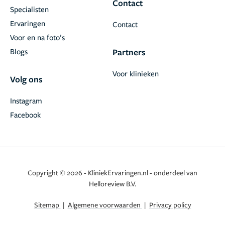
Contact
Specialisten
Ervaringen
Contact
Voor en na foto’s
Blogs
Partners
Voor klinieken
Volg ons
Instagram
Facebook
Copyright © 2026 - KliniekErvaringen.nl - onderdeel van
Helloreview B.V.
Sitemap
|
Algemene voorwaarden
|
Privacy policy