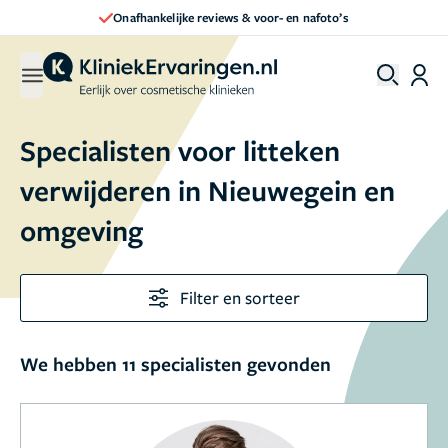
Onafhankelijke reviews & voor- en nafoto’s
Specialisten voor litteken
verwijderen in Nieuwegein en
omgeving
Filter en sorteer
We hebben 11 specialisten gevonden