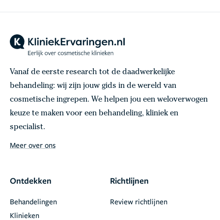
Vanaf de eerste research tot de daadwerkelijke
behandeling: wij zijn jouw gids in de wereld van
cosmetische ingrepen. We helpen jou een weloverwogen
keuze te maken voor een behandeling, kliniek en
specialist.
Meer over ons
Ontdekken
Richtlijnen
Behandelingen
Review richtlijnen
Klinieken