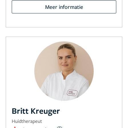
Meer informatie
Britt Kreuger
Huidtherapeut