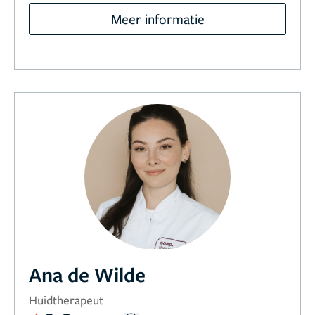
Meer informatie
Ana de Wilde
Huidtherapeut