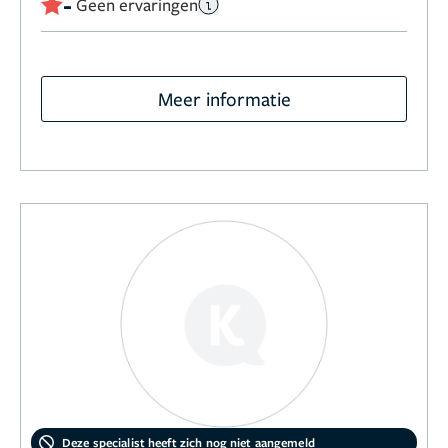
-
Geen ervaringen
Meer informatie
Deze specialist heeft zich nog niet aangemeld