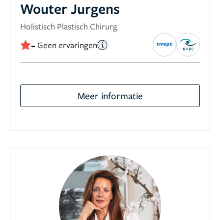
Wouter Jurgens
Holistisch Plastisch Chirurg
-
Geen ervaringen
Meer informatie