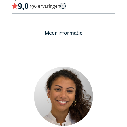
9,0
196 ervaringen
Meer informatie