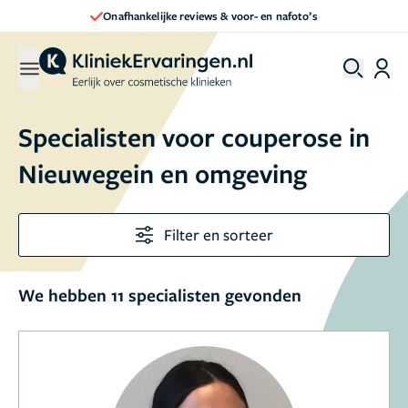
Onafhankelijke reviews & voor- en nafoto’s
Specialisten voor couperose in
Nieuwegein en omgeving
Filter en sorteer
We hebben 11 specialisten gevonden