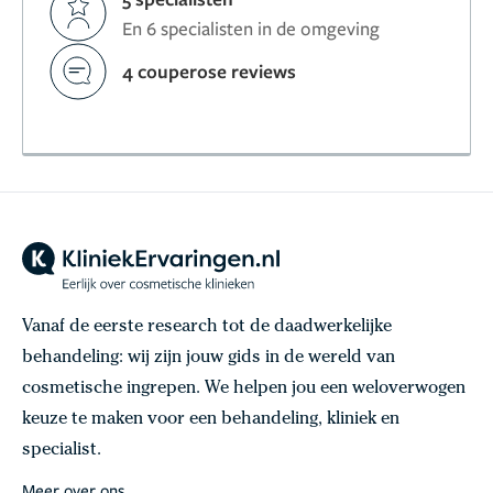
En 6 specialisten in de omgeving
4 couperose reviews
Vanaf de eerste research tot de daadwerkelijke
behandeling: wij zijn jouw gids in de wereld van
cosmetische ingrepen. We helpen jou een weloverwogen
keuze te maken voor een behandeling, kliniek en
specialist.
Meer over ons