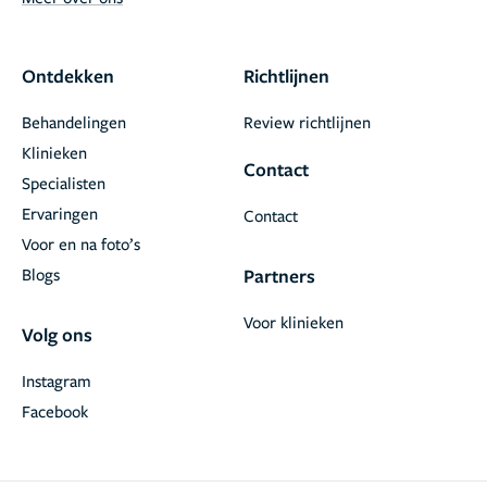
Ontdekken
Richtlijnen
Behandelingen
Review richtlijnen
Klinieken
Contact
Specialisten
Ervaringen
Contact
Voor en na foto’s
Blogs
Partners
Voor klinieken
Volg ons
Instagram
Facebook