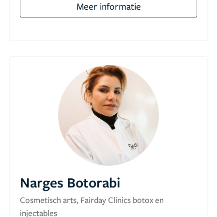
Meer informatie
Narges Botorabi
Cosmetisch arts, Fairday Clinics botox en
injectables