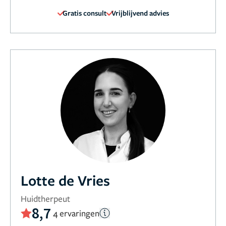
Gratis consult
Vrijblijvend advies
Lotte de Vries
Huidtherpeut
8,7
4 ervaringen