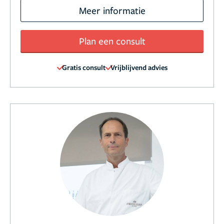
Meer informatie
Plan een consult
Gratis consult
Vrijblijvend advies