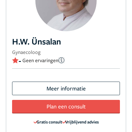
H.W. Ünsalan
Gynaecoloog
-
Geen ervaringen
Meer informatie
Plan een consult
Gratis consult
Vrijblijvend advies