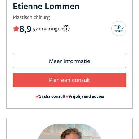
Etienne Lommen
Plastisch chirurg
8,9
57 ervaringen
Meer informatie
Plan een consult
Gratis consult
Vrijblijvend advies