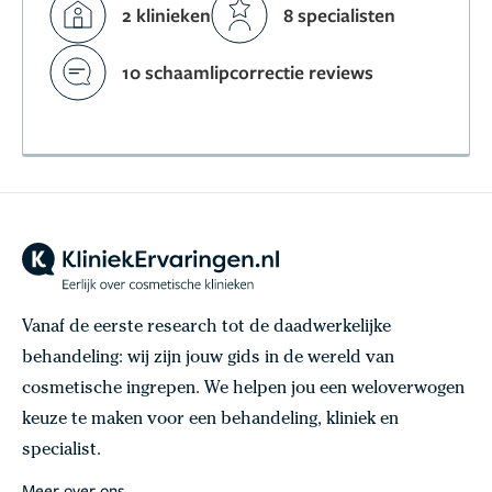
2 klinieken
8 specialisten
10 schaamlipcorrectie reviews
Vanaf de eerste research tot de daadwerkelijke
behandeling: wij zijn jouw gids in de wereld van
cosmetische ingrepen. We helpen jou een weloverwogen
keuze te maken voor een behandeling, kliniek en
specialist.
Meer over ons