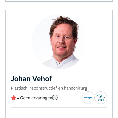
Johan Vehof
Plastisch, reconstructief en handchirurg
-
Geen ervaringen