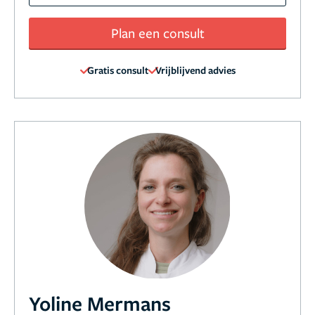
Plan een consult
Gratis consult
Vrijblijvend advies
Yoline Mermans