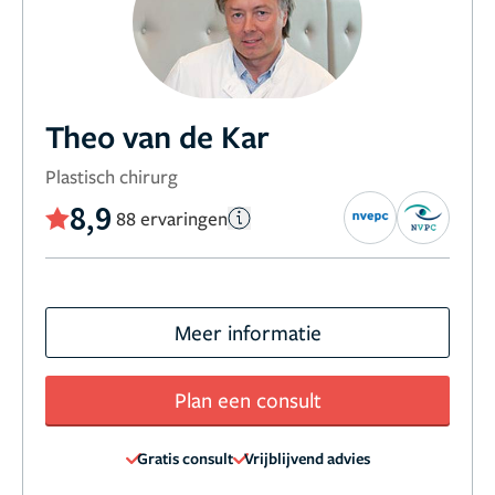
Theo van de Kar
Plastisch chirurg
8,9
88 ervaringen
Meer informatie
Plan een consult
Gratis consult
Vrijblijvend advies