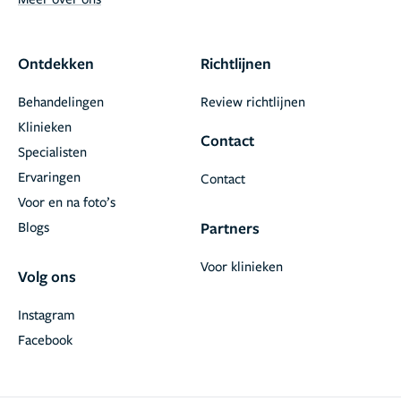
Ontdekken
Richtlijnen
Behandelingen
Review richtlijnen
Klinieken
Contact
Specialisten
Ervaringen
Contact
Voor en na foto’s
Blogs
Partners
Voor klinieken
Volg ons
Instagram
Facebook