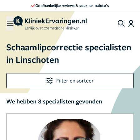
Onafhankelijke reviews & voor- en nafoto’s
Schaamlipcorrectie specialisten
in Linschoten
Filter en sorteer
We hebben 8 specialisten gevonden