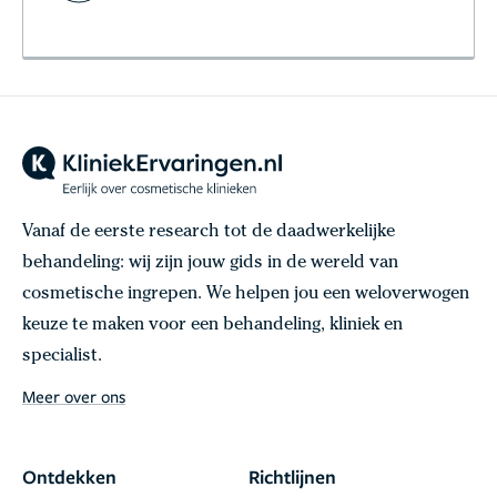
Vanaf de eerste research tot de daadwerkelijke
behandeling: wij zijn jouw gids in de wereld van
cosmetische ingrepen. We helpen jou een weloverwogen
keuze te maken voor een behandeling, kliniek en
specialist.
Meer over ons
Ontdekken
Richtlijnen