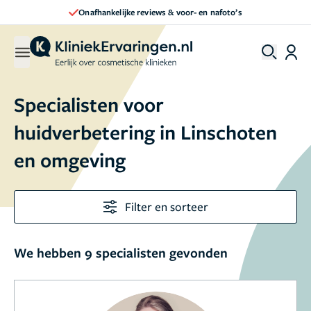
- en nafoto’s
Direct een afspraak maken
Specialisten voor
huidverbetering in Linschoten
en omgeving
Filter en sorteer
We hebben 9 specialisten gevonden