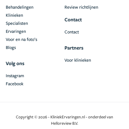
Behandelingen
Review richtlijnen
Klinieken
Contact
Specialisten
Ervaringen
Contact
Voor en na foto’s
Blogs
Partners
Voor klinieken
Volg ons
Instagram
Facebook
Copyright © 2026 - KliniekErvaringen.nl - onderdeel van
Helloreview B.V.