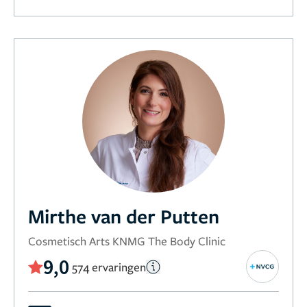
Mirthe van der Putten
Cosmetisch Arts KNMG The Body Clinic
9,0
574 ervaringen