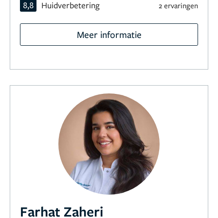
8,8
Huidverbetering
2 ervaringen
Meer informatie
Farhat Zaheri