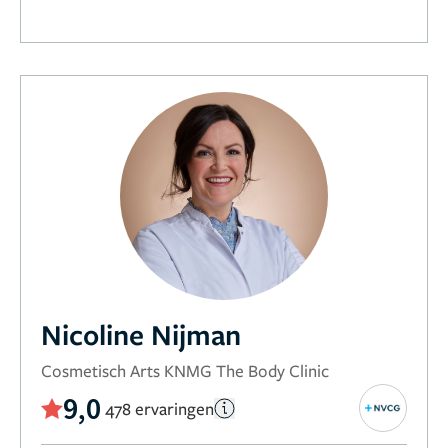
Nicoline Nijman
Cosmetisch Arts KNMG The Body Clinic
9,0
478 ervaringen