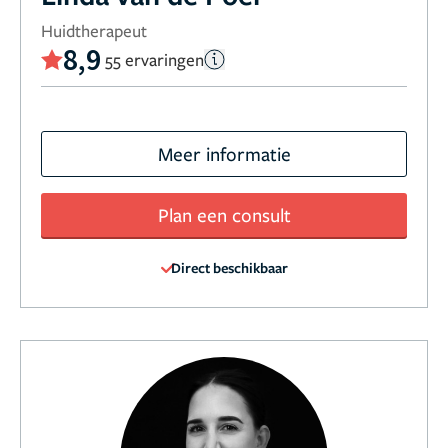
Huidtherapeut
8,9
55 ervaringen
Meer informatie
Plan een consult
Direct beschikbaar