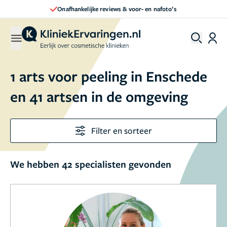
nafoto’s
Direct een afspraak maken
1 arts voor peeling in Enschede
en 41 artsen in de omgeving
Filter en sorteer
We hebben 42 specialisten gevonden