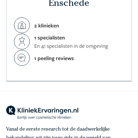
Enschede
2 klinieken
1 specialisten
En 41 specialisten in de omgeving
1 peeling reviews
Vanaf de eerste research tot de daadwerkelijke