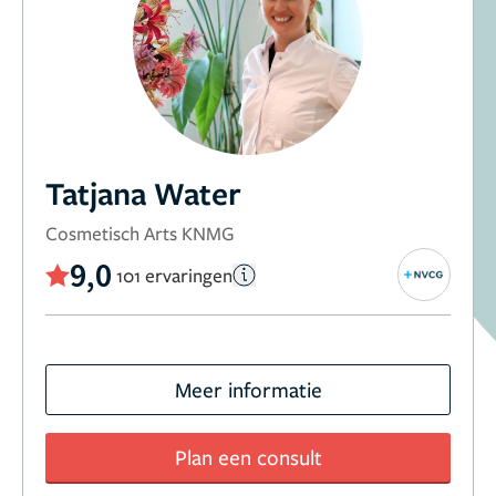
Tatjana Water
Cosmetisch Arts KNMG
9,0
101 ervaringen
Meer informatie
Plan een consult