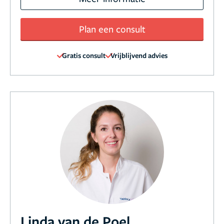
Plan een consult
Gratis consult
Vrijblijvend advies
Linda van de Poel