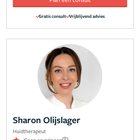
Gratis consult
Vrijblijvend advies
Sharon Olijslager
Huidtherapeut