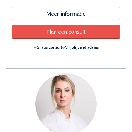
Meer informatie
Plan een consult
Gratis consult
Vrijblijvend advies