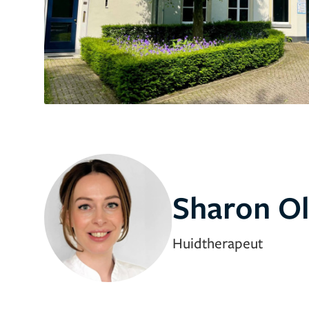
Sharon Ol
Huidtherapeut