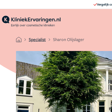
Vergelijk 
Specialist
Sharon Olijslager