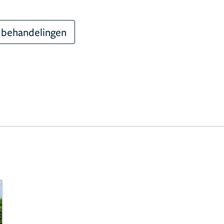
 behandelingen