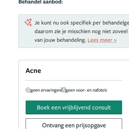
Behandel aanbod:
Je kunt nu ook specifiek per behandelgeb
daarom zie je misschien nog niet zoveel
van jouw behandeling.
Lees meer >
Acne
geen ervaringen
geen voor- en nafoto's
Boek een vrijblijvend consult
Ontvang een prijsopgave