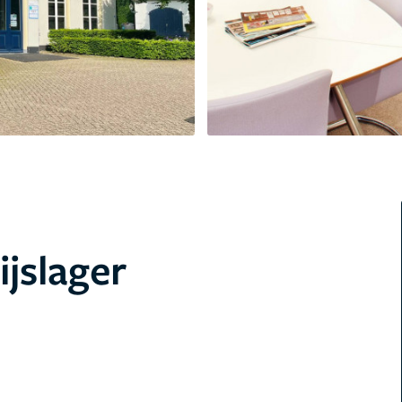
ijslager