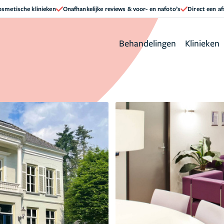
cosmetische klinieken
Onafhankelijke reviews & voor- en nafoto’s
Direct een a
Behandelingen
Klinieken