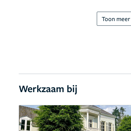
Toon meer
Werkzaam bij