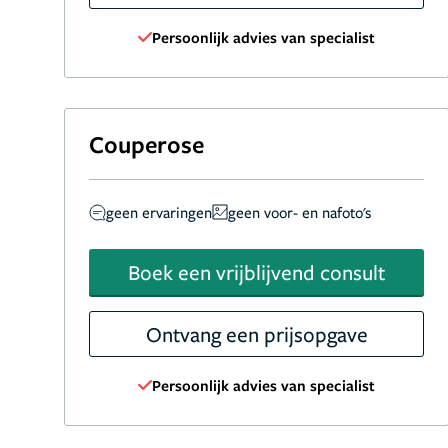
Persoonlijk advies van specialist
Couperose
geen ervaringen
geen voor- en nafoto's
Boek een vrijblijvend consult
Ontvang een prijsopgave
Persoonlijk advies van specialist