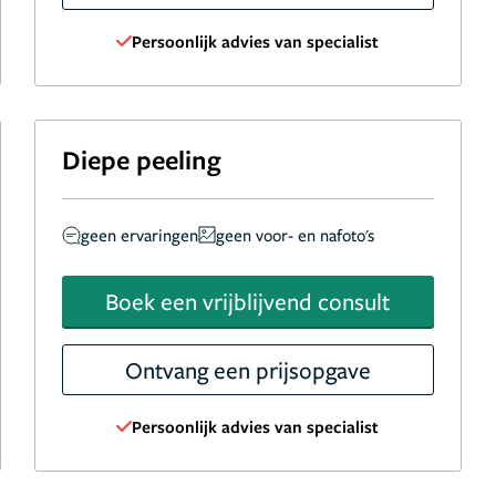
Persoonlijk advies van specialist
Diepe peeling
geen ervaringen
geen voor- en nafoto's
Boek een vrijblijvend consult
Ontvang een prijsopgave
Persoonlijk advies van specialist