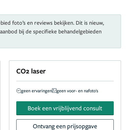
ied foto’s en reviews bekijken. Dit is nieuw,
 aanbod bij de specifieke behandelgebieden
CO2 laser
geen ervaringen
geen voor- en nafoto's
Boek een vrijblijvend consult
Ontvang een prijsopgave