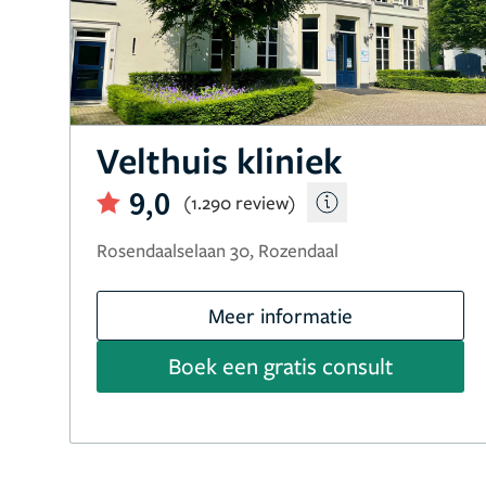
Velthuis kliniek
9,0
(1.290 review)
Rosendaalselaan 30, Rozendaal
Meer informatie
Boek een gratis consult