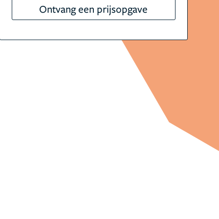
Ontvang een prijsopgave