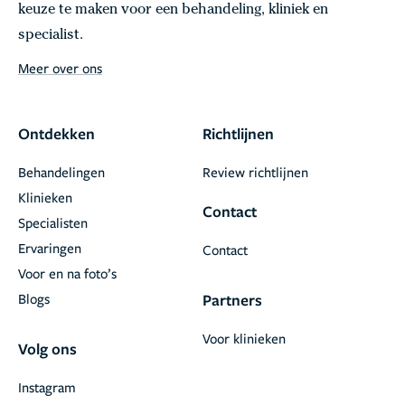
keuze te maken voor een behandeling, kliniek en
specialist.
Meer over ons
Ontdekken
Richtlijnen
Behandelingen
Review richtlijnen
Klinieken
Contact
Specialisten
Ervaringen
Contact
Voor en na foto’s
Blogs
Partners
Voor klinieken
Volg ons
Instagram