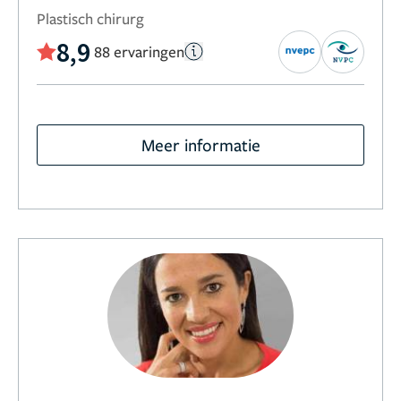
Plastisch chirurg
8,9
88 ervaringen
Meer informatie