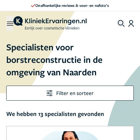
Onafhankelijke reviews & voor- en nafoto’s
Specialisten voor
borstreconstructie in de
omgeving van Naarden
Filter en sorteer
We hebben 13 specialisten gevonden