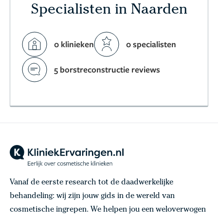
Specialisten in Naarden
0 klinieken
0 specialisten
5 borstreconstructie reviews
Vanaf de eerste research tot de daadwerkelijke
behandeling: wij zijn jouw gids in de wereld van
cosmetische ingrepen. We helpen jou een weloverwogen