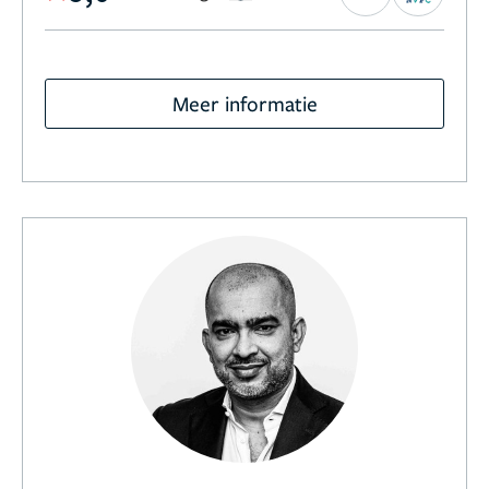
Meer informatie