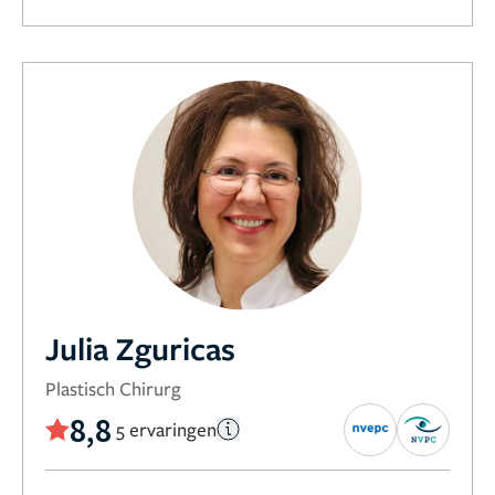
Julia Zguricas
Plastisch Chirurg
8,8
5 ervaringen