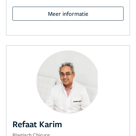
Meer informatie
Refaat Karim
Plastisch Chirurg