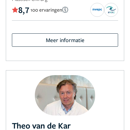
8,7
100 ervaringen
Meer informatie
Theo van de Kar