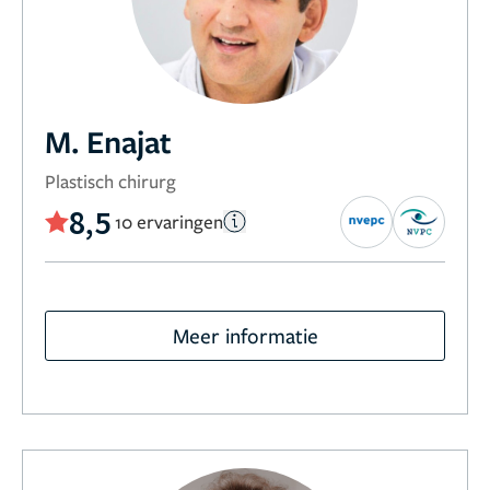
M. Enajat
Plastisch chirurg
8,5
10 ervaringen
Meer informatie