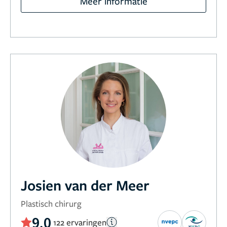
Meer informatie
Josien van der Meer
Plastisch chirurg
9,0
122 ervaringen