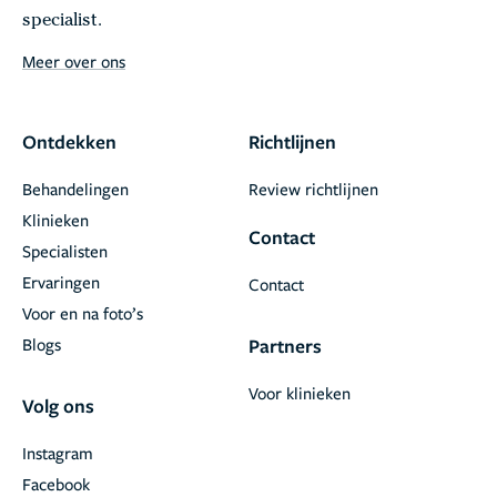
specialist.
Meer over ons
Ontdekken
Richtlijnen
Behandelingen
Review richtlijnen
Klinieken
Contact
Specialisten
Ervaringen
Contact
Voor en na foto’s
Blogs
Partners
Voor klinieken
Volg ons
Instagram
Facebook