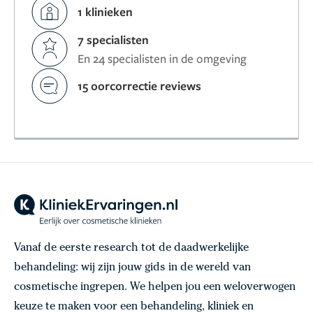
1 klinieken
7 specialisten
En 24 specialisten in de omgeving
15 oorcorrectie reviews
Vanaf de eerste research tot de daadwerkelijke
behandeling: wij zijn jouw gids in de wereld van
cosmetische ingrepen. We helpen jou een weloverwogen
keuze te maken voor een behandeling, kliniek en