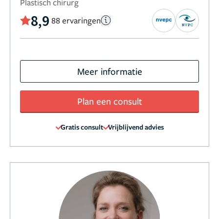
Plastisch chirurg
8,9
88 ervaringen
Meer informatie
Plan een consult
Gratis consult
Vrijblijvend advies