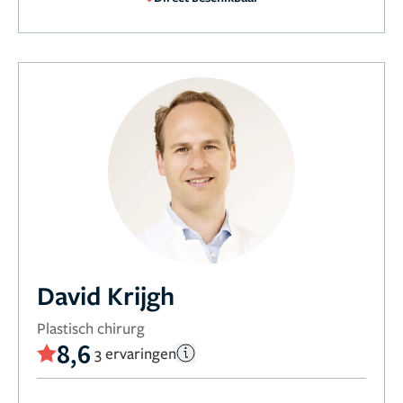
David Krijgh
Plastisch chirurg
8,6
3 ervaringen