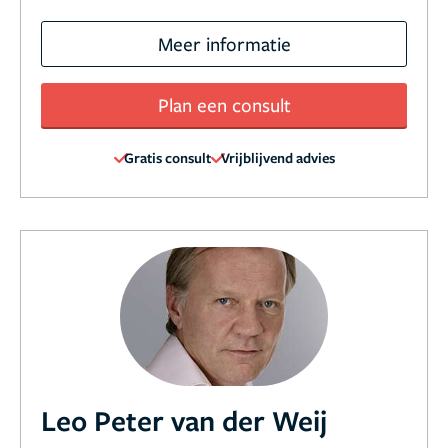
Meer informatie
Plan een consult
Gratis consult
Vrijblijvend advies
Leo Peter van der Weij