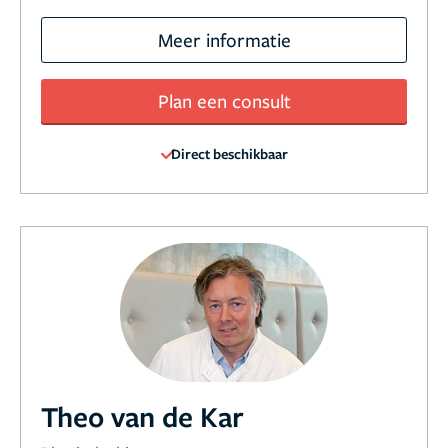
Meer informatie
Plan een consult
Direct beschikbaar
Theo van de Kar