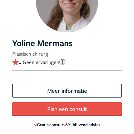
Yoline Mermans
Plastisch chirurg
-
Geen ervaringen
Meer informatie
Plan een consult
Gratis consult
Vrijblijvend advies