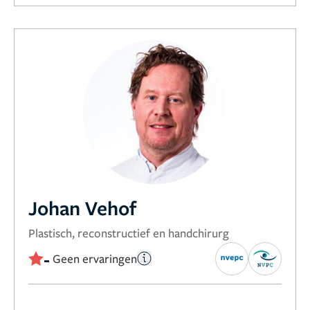
Johan Vehof
Plastisch, reconstructief en handchirurg
-
Geen ervaringen