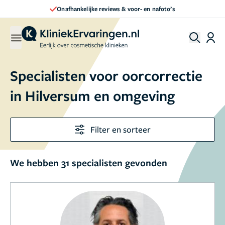
Onafhankelijke reviews & voor- en nafoto’s
Specialisten voor oorcorrectie
in Hilversum en omgeving
Filter en sorteer
We hebben 31 specialisten gevonden