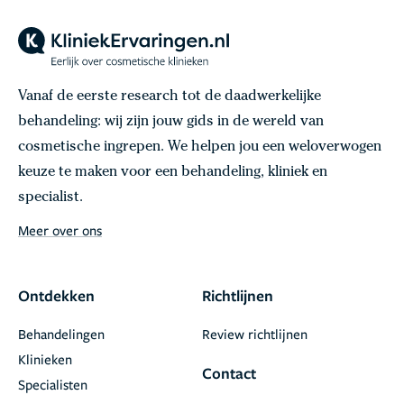
Vanaf de eerste research tot de daadwerkelijke
behandeling: wij zijn jouw gids in de wereld van
cosmetische ingrepen. We helpen jou een weloverwogen
keuze te maken voor een behandeling, kliniek en
specialist.
Meer over ons
Ontdekken
Richtlijnen
Behandelingen
Review richtlijnen
Klinieken
Contact
Specialisten