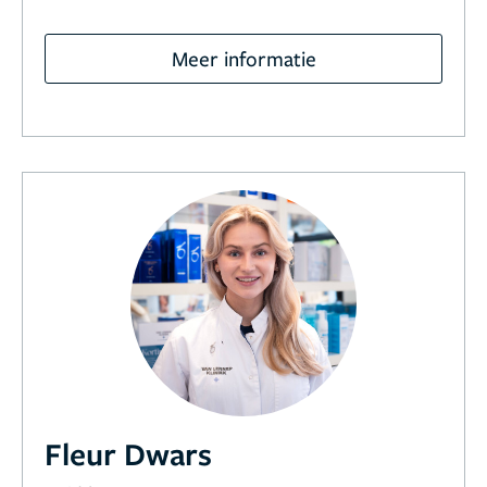
Meer informatie
Fleur Dwars