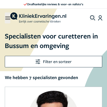
Onafhankelijke reviews & voor- en nafoto’s
Specialisten voor curetteren in
Bussum en omgeving
Filter en sorteer
We hebben 7 specialisten gevonden