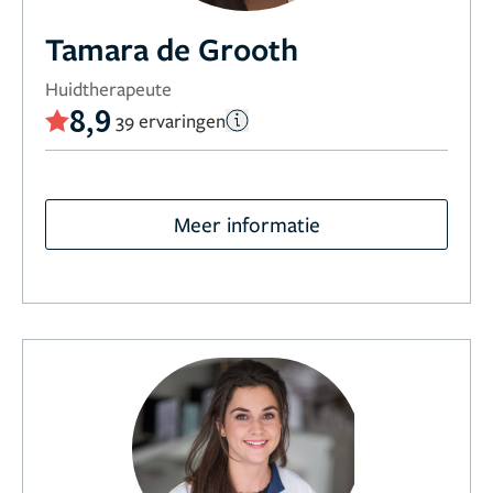
Tamara de Grooth
Huidtherapeute
8,9
39 ervaringen
Meer informatie