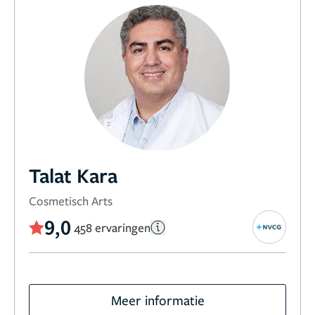
Talat Kara
Cosmetisch Arts
9,0
458 ervaringen
Meer informatie