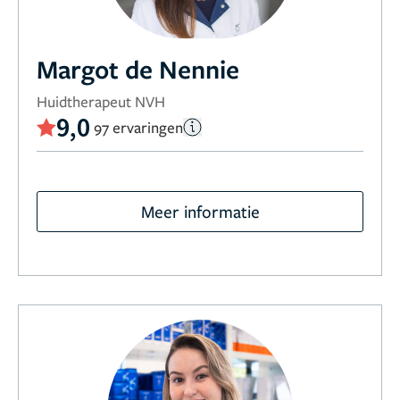
Margot de Nennie
Huidtherapeut NVH
9,0
97 ervaringen
Meer informatie