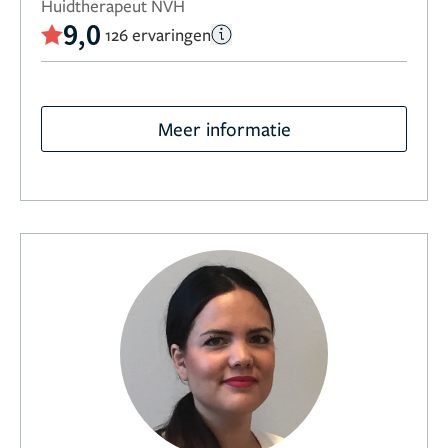
Huidtherapeut NVH
9,0
126 ervaringen
Meer informatie