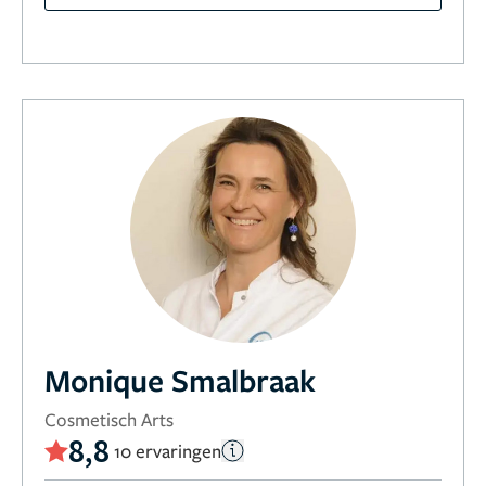
Monique Smalbraak
Cosmetisch Arts
8,8
10 ervaringen