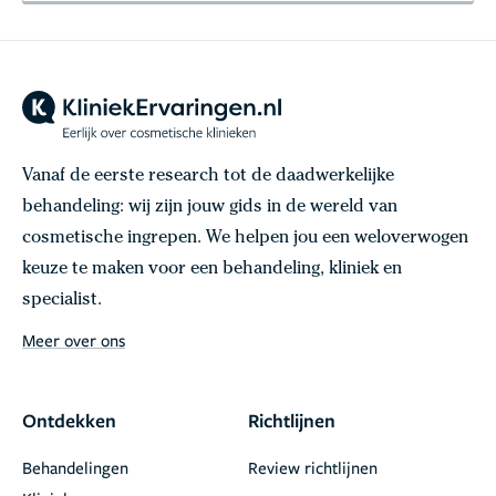
Vanaf de eerste research tot de daadwerkelijke
behandeling: wij zijn jouw gids in de wereld van
cosmetische ingrepen. We helpen jou een weloverwogen
keuze te maken voor een behandeling, kliniek en
specialist.
Meer over ons
Ontdekken
Richtlijnen
Behandelingen
Review richtlijnen