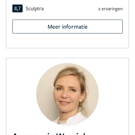
8,7
Sculptra
2 ervaringen
Meer informatie