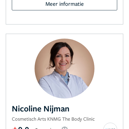
Meer informatie
Nicoline Nijman
Cosmetisch Arts KNMG The Body Clinic