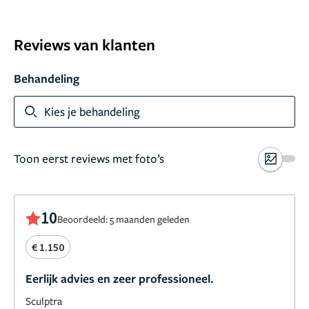
Reviews van klanten
Behandeling
Kies je behandeling
Toon eerst reviews met foto’s
10
Beoordeeld: 5 maanden geleden
€ 1.150
Eerlijk advies en zeer professioneel.
Sculptra