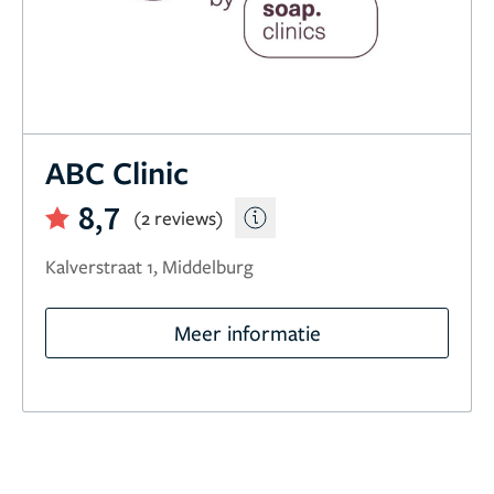
ABC Clinic
8,7
(2 reviews)
Kalverstraat 1, Middelburg
Meer informatie