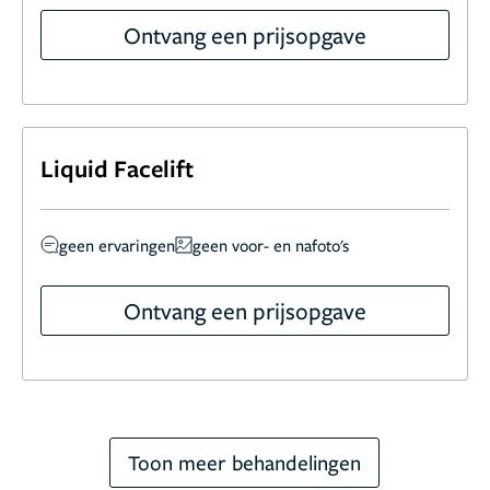
Ontvang een prijsopgave
Liquid Facelift
geen ervaringen
geen voor- en nafoto's
Ontvang een prijsopgave
Toon meer behandelingen