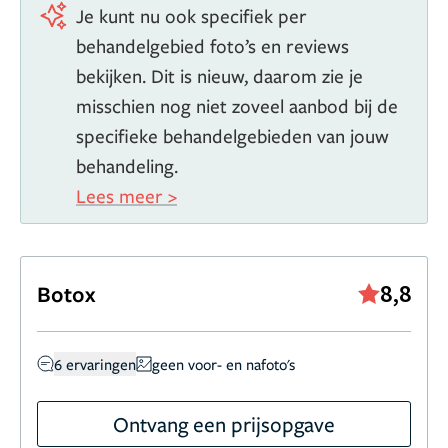
Je kunt nu ook specifiek per
behandelgebied foto’s en reviews
bekijken. Dit is nieuw, daarom zie je
misschien nog niet zoveel aanbod bij de
specifieke behandelgebieden van jouw
behandeling.
Lees meer >
8,8
Botox
6 ervaringen
geen voor- en nafoto's
Ontvang een prijsopgave