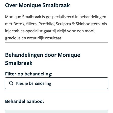
Over Monique Smalbraak
Monique Smalbraak is gespecialiseerd in behandelingen
met Botox, fillers, Profhilo, Sculptra & Skinboosters. Als
injectables-specialist gaat zij altijd voor een mooi,
gracieus en natuurlijk resultaat.
Behandelingen door Monique
Smalbraak
Filter op behandeling:
Kies je behandeling
Behandel aanbod: