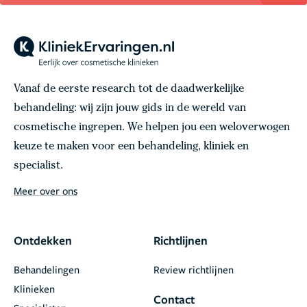
Vanaf de eerste research tot de daadwerkelijke
behandeling: wij zijn jouw gids in de wereld van
cosmetische ingrepen. We helpen jou een weloverwogen
keuze te maken voor een behandeling, kliniek en
specialist.
Meer over ons
Ontdekken
Richtlijnen
Behandelingen
Review richtlijnen
Klinieken
Contact