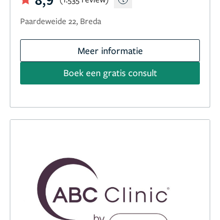
Paardeweide 22, Breda
Meer informatie
Boek een gratis consult