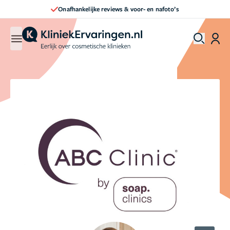
Onafhankelijke reviews & voor- en nafoto’s