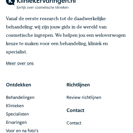
Vanaf de eerste research tot de daadwerkelijke
behandeling: wij zijn jouw gids in de wereld van
cosmetische ingrepen. We helpen jou een weloverwogen
keuze te maken voor een behandeling, kliniek en
specialist.
Meer over ons
Ontdekken
Richtlijnen
Behandelingen
Review richtlijnen
Klinieken
Contact
Specialisten
Ervaringen
Contact
Voor en na foto’s