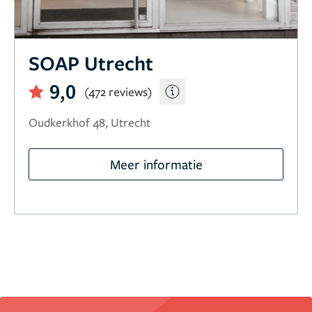
SOAP Utrecht
9,0
(472 reviews)
Oudkerkhof 48, Utrecht
Meer informatie