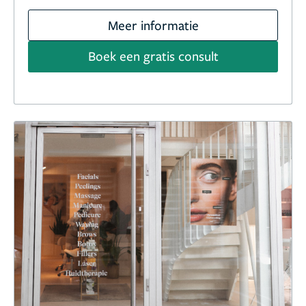
Meer informatie
Boek een gratis consult