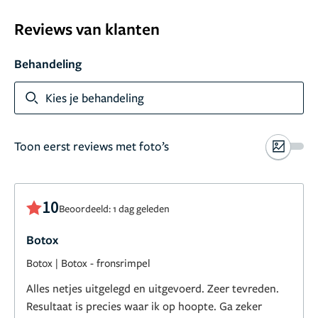
Reviews van klanten
Behandeling
Kies je behandeling
Toon eerst reviews met foto’s
10
Beoordeeld: 1 dag geleden
Botox
Botox
|
Botox - fronsrimpel
Alles netjes uitgelegd en uitgevoerd. Zeer tevreden.
Resultaat is precies waar ik op hoopte. Ga zeker