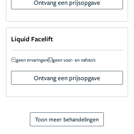
Ontvang een prijsopgave
Liquid Facelift
geen ervaringen
geen voor- en nafoto's
Ontvang een prijsopgave
Toon meer behandelingen