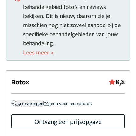
behandelgebied foto’s en reviews
bekijken. Dit is nieuw, daarom zie je
misschien nog niet zoveel aanbod bij de
specifieke behandelgebieden van jouw
behandeling.
Lees meer >
8,8
Botox
59 ervaringen
geen voor- en nafoto's
Ontvang een prijsopgave