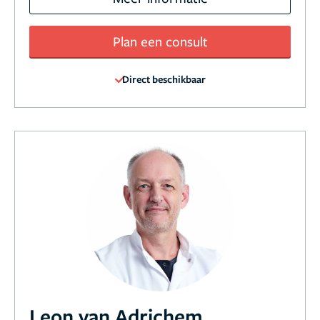
Plan een consult
Direct beschikbaar
Leon van Adrichem