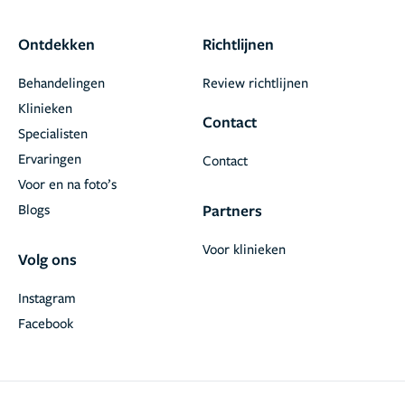
Ontdekken
Richtlijnen
Behandelingen
Review richtlijnen
Klinieken
Contact
Specialisten
Ervaringen
Contact
Voor en na foto’s
Blogs
Partners
Voor klinieken
Volg ons
Instagram
Facebook