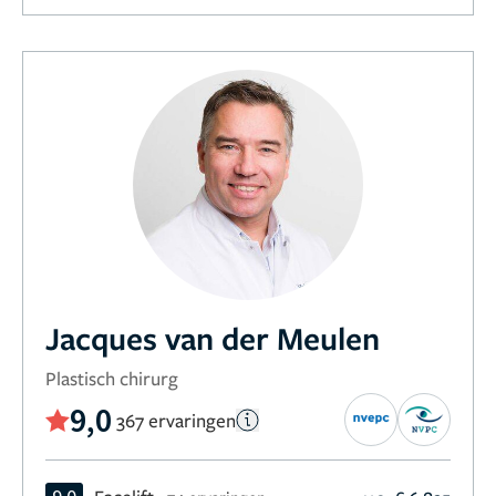
Jacques van der Meulen
Plastisch chirurg
9,0
367 ervaringen