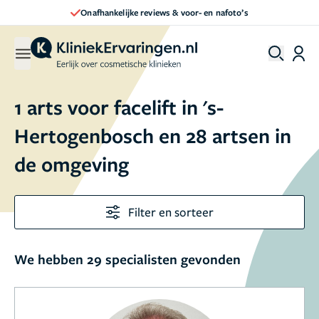
Direct een afspraak maken
1 arts voor facelift in 's-
Hertogenbosch en 28 artsen in
de omgeving
Filter en sorteer
We hebben 29 specialisten gevonden