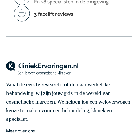
En 28 specialisten in de omgeving
3 facelift reviews
Vanaf de eerste research tot de daadwerkelijke
behandeling: wij zijn jouw gids in de wereld van
cosmetische ingrepen. We helpen jou een weloverwogen
keuze te maken voor een behandeling, kliniek en
specialist.
Meer over ons