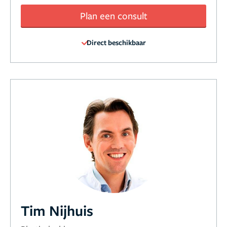
Plan een consult
Direct beschikbaar
Tim Nijhuis