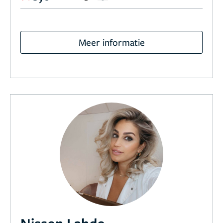
Meer informatie