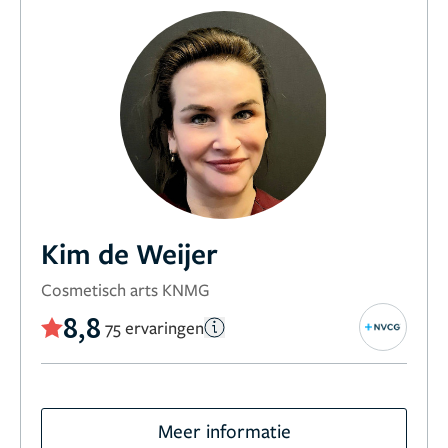
Kim de Weijer
Cosmetisch arts KNMG
8,8
75 ervaringen
Meer informatie