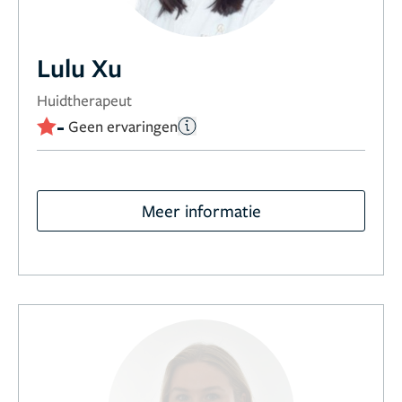
Lulu Xu
Huidtherapeut
-
Geen ervaringen
Meer informatie