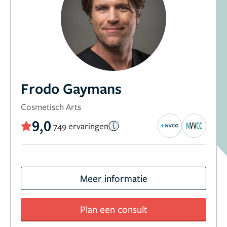
Frodo Gaymans
Cosmetisch Arts
9,0
749 ervaringen
Meer informatie
Plan een consult