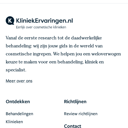
Vanaf de eerste research tot de daadwerkelijke
behandeling: wij zijn jouw gids in de wereld van
cosmetische ingrepen. We helpen jou een weloverwogen
keuze te maken voor een behandeling, kliniek en
specialist.
Meer over ons
Ontdekken
Richtlijnen
Behandelingen
Review richtlijnen
Klinieken
Contact