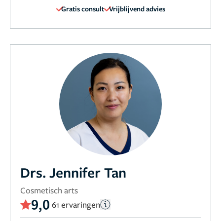
Gratis consult
Vrijblijvend advies
Drs. Jennifer Tan
Cosmetisch arts
9,0
61 ervaringen