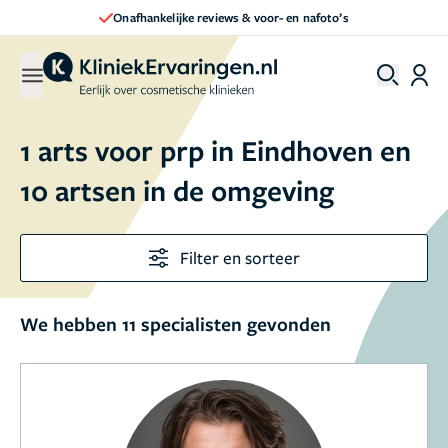
Onafhankelijke reviews & voor- en nafoto’s
1 arts voor prp in Eindhoven en
10 artsen in de omgeving
Filter en sorteer
We hebben 11 specialisten gevonden