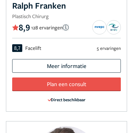
Ralph Franken
Plastisch Chirurg
8,9
128 ervaringen
8,7
Facelift
5 ervaringen
Meer informatie
Plan een consult
Direct beschikbaar