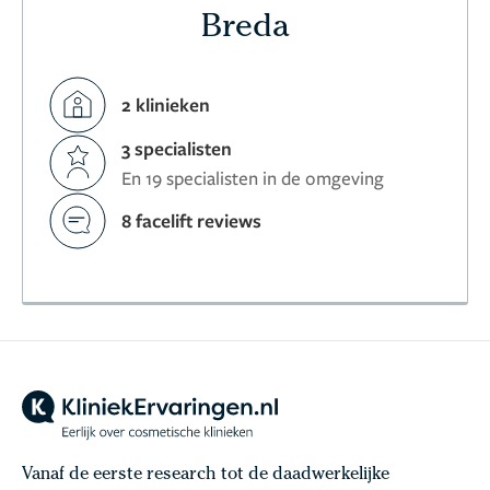
Breda
2 klinieken
3 specialisten
En 19 specialisten in de omgeving
8 facelift reviews
Vanaf de eerste research tot de daadwerkelijke