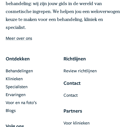
behandeling: wij zijn jouw gids in de wereld van
cosmetische ingrepen. We helpen jou een weloverwogen
keuze te maken voor een behandeling, kliniek en
specialist.
Meer over ons
Ontdekken
Richtlijnen
Behandelingen
Review richtlijnen
Klinieken
Contact
Specialisten
Ervaringen
Contact
Voor en na foto’s
Blogs
Partners
Voor klinieken
Volg ons