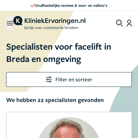
nafoto’s
Direct een afspraak maken
Specialisten voor facelift in
Breda en omgeving
Filter en sorteer
We hebben 22 specialisten gevonden