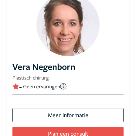
Vera Negenborn
Plastisch chirurg
-
Geen ervaringen
Meer informatie
Plan een consult