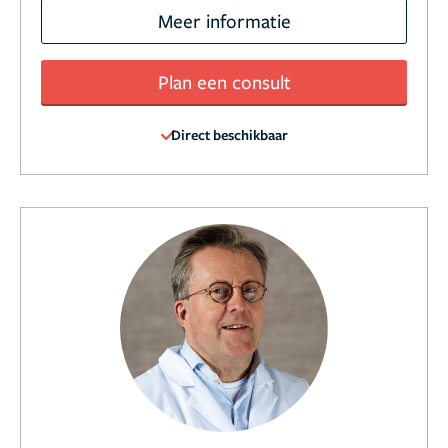
Meer informatie
Plan een consult
Direct beschikbaar