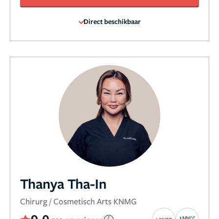
Direct beschikbaar
Thanya Tha-In
Chirurg / Cosmetisch Arts KNMG