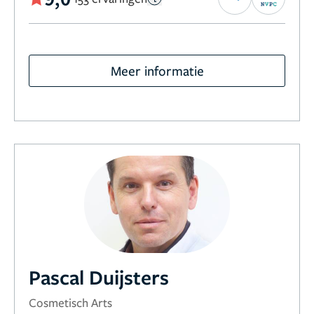
Meer informatie
Pascal Duijsters
Cosmetisch Arts