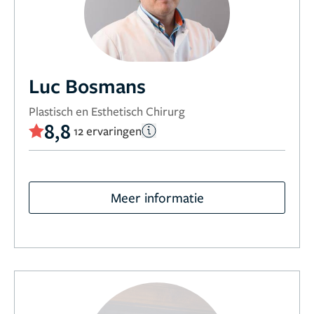
Luc Bosmans
Plastisch en Esthetisch Chirurg
8,8
12 ervaringen
Meer informatie