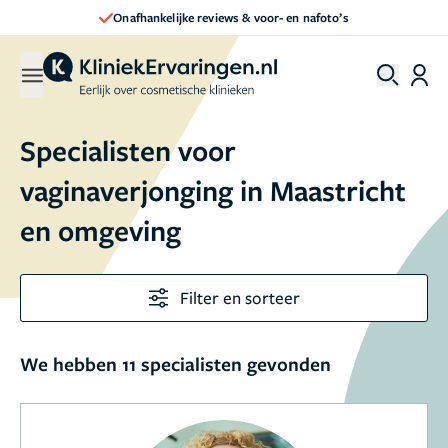
Onafhankelijke reviews & voor- en nafoto’s
Specialisten voor
vaginaverjonging in Maastricht
en omgeving
Filter en sorteer
We hebben 11 specialisten gevonden