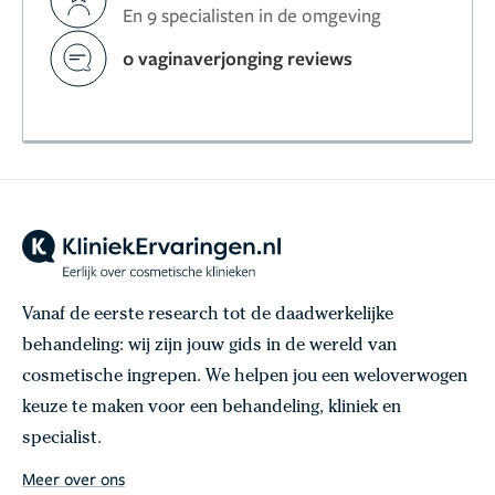
En 9 specialisten in de omgeving
0 vaginaverjonging reviews
Vanaf de eerste research tot de daadwerkelijke
behandeling: wij zijn jouw gids in de wereld van
cosmetische ingrepen. We helpen jou een weloverwogen
keuze te maken voor een behandeling, kliniek en
specialist.
Meer over ons