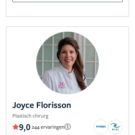
Joyce Florisson
Plastisch chirurg
9,0
244 ervaringen