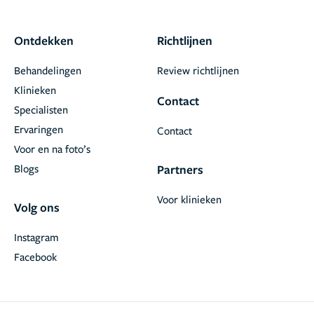
Ontdekken
Richtlijnen
Behandelingen
Review richtlijnen
Klinieken
Contact
Specialisten
Ervaringen
Contact
Voor en na foto’s
Blogs
Partners
Voor klinieken
Volg ons
Instagram
Facebook