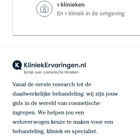
1 klinieken
En 1 kliniek in de omgeving
Vanaf de eerste research tot de
daadwerkelijke behandeling: wij zijn jouw
gids in de wereld van cosmetische
ingrepen. We helpen jou een
weloverwogen keuze te maken voor een
behandeling, kliniek en specialist.