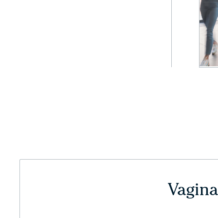
Vagina