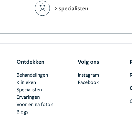
2 specialisten
Ontdekken
Volg ons
Behandelingen
Instagram
R
Klinieken
Facebook
Specialisten
Ervaringen
Voor en na foto’s
Blogs