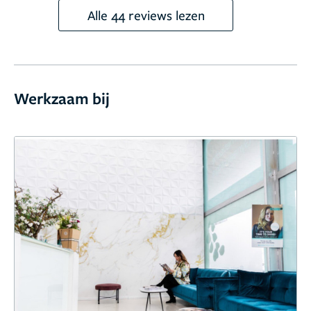
Alle 44 reviews lezen
Werkzaam bij