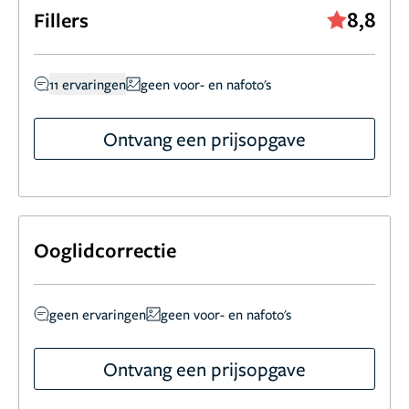
8,8
Fillers
11 ervaringen
geen voor- en nafoto's
Ontvang een prijsopgave
Ooglidcorrectie
geen ervaringen
geen voor- en nafoto's
Ontvang een prijsopgave