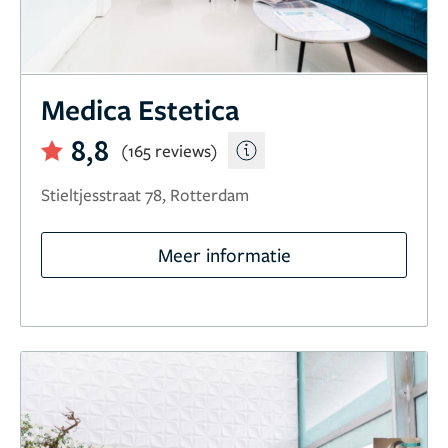
Medica Estetica
8,8
(165 reviews)
Stieltjesstraat 78, Rotterdam
Meer informatie