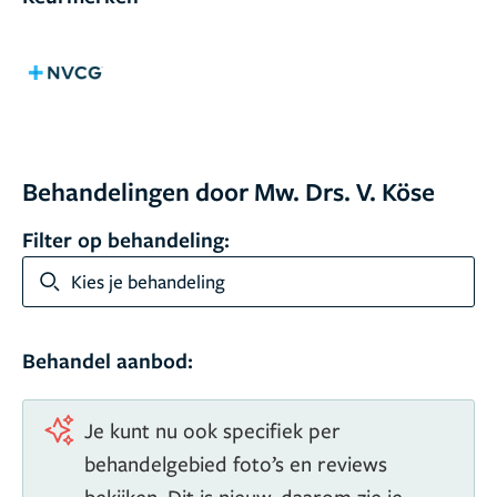
Behandelingen door Mw. Drs. V. Köse
Filter op behandeling:
Kies je behandeling
Behandel aanbod:
Je kunt nu ook specifiek per
behandelgebied foto’s en reviews
bekijken. Dit is nieuw, daarom zie je