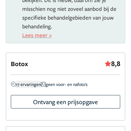
misschien nog niet zoveel aanbod bij de
specifieke behandelgebieden van jouw
behandeling.
Lees meer >
8,8
Botox
17 ervaringen
geen voor- en nafoto's
Ontvang een prijsopgave