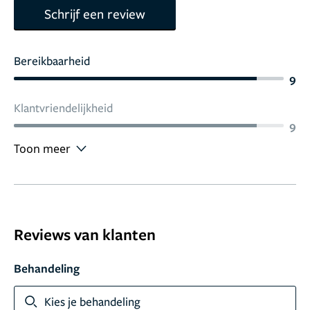
Schrijf een review
Bereikbaarheid
9
Klantvriendelijkheid
9
Toon meer
Reviews van klanten
Behandeling
Kies je behandeling