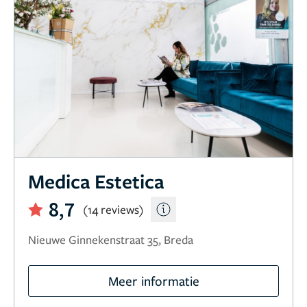
Medica Estetica
8,7
(14 reviews)
Nieuwe Ginnekenstraat 35, Breda
Meer informatie