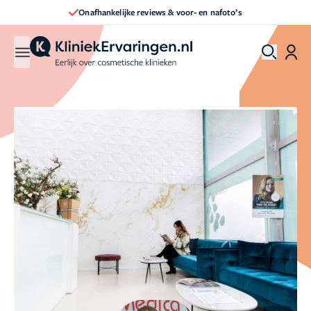
Onafhankelijke reviews & voor- en nafoto’s