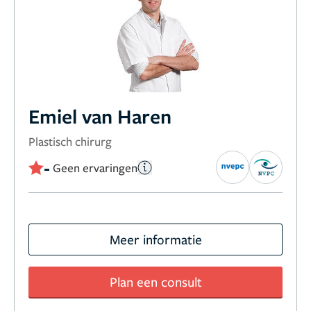
Emiel van Haren
Plastisch chirurg
-
Geen ervaringen
Meer informatie
Plan een consult