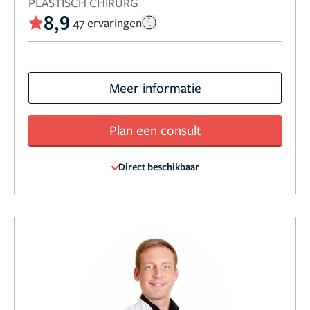
PLASTISCH CHIRURG
8,9
47 ervaringen
Meer informatie
Plan een consult
Direct beschikbaar