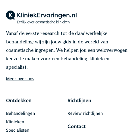
Vanaf de eerste research tot de daadwerkelijke
behandeling: wij zijn jouw gids in de wereld van
cosmetische ingrepen. We helpen jou een weloverwogen
keuze te maken voor een behandeling, kliniek en
specialist.
Meer over ons
Ontdekken
Richtlijnen
Behandelingen
Review richtlijnen
Klinieken
Contact
Specialisten