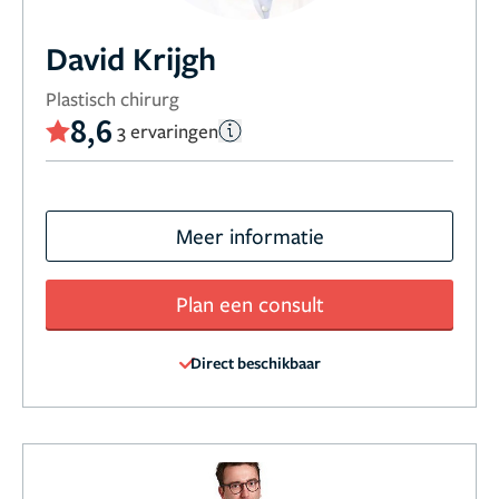
David Krijgh
Plastisch chirurg
8,6
3 ervaringen
Meer informatie
Plan een consult
Direct beschikbaar