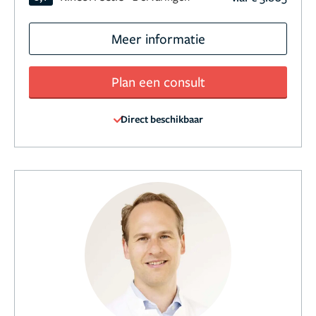
Meer informatie
Plan een consult
Direct beschikbaar