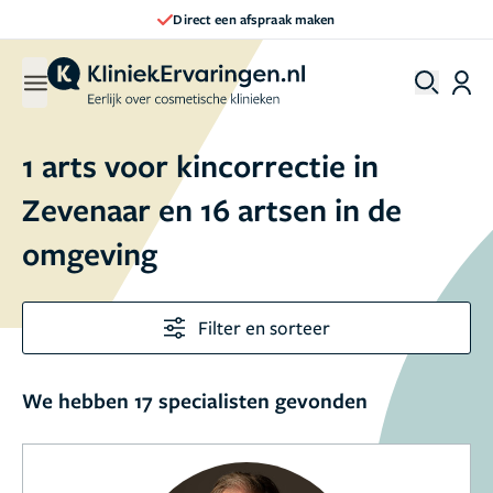
Direct een afspraak maken
1 arts voor kincorrectie in
Zevenaar en 16 artsen in de
omgeving
Filter en sorteer
We hebben 17 specialisten gevonden