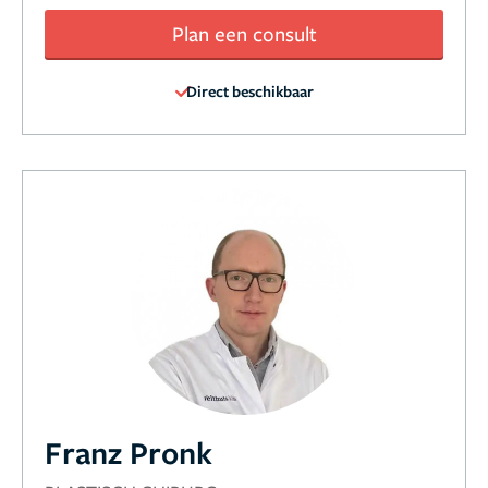
Plan een consult
Direct beschikbaar
Franz Pronk