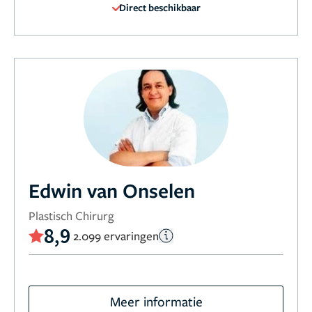
Direct beschikbaar
Edwin van Onselen
Plastisch Chirurg
8,9
2.099 ervaringen
Meer informatie