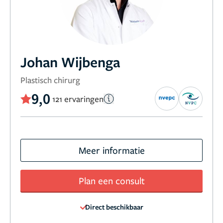
Johan Wijbenga
Plastisch chirurg
9,0
121 ervaringen
Meer informatie
Plan een consult
Direct beschikbaar