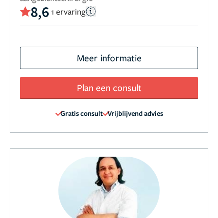
8,6
1 ervaring
Meer informatie
Plan een consult
Gratis consult
Vrijblijvend advies