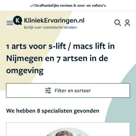
Onafhankelijke reviews & voor- en nafoto’s
1 arts voor s-lift / macs lift in
Nijmegen en 7 artsen in de
omgeving
Filter en sorteer
We hebben 8 specialisten gevonden