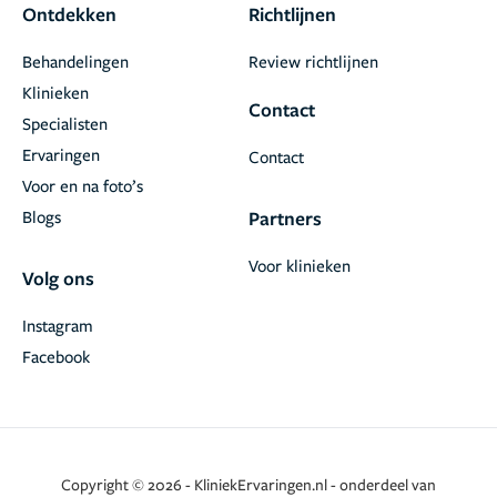
Ontdekken
Richtlijnen
Behandelingen
Review richtlijnen
Klinieken
Contact
Specialisten
Ervaringen
Contact
Voor en na foto’s
Blogs
Partners
Voor klinieken
Volg ons
Instagram
Facebook
Copyright © 2026 - KliniekErvaringen.nl - onderdeel van