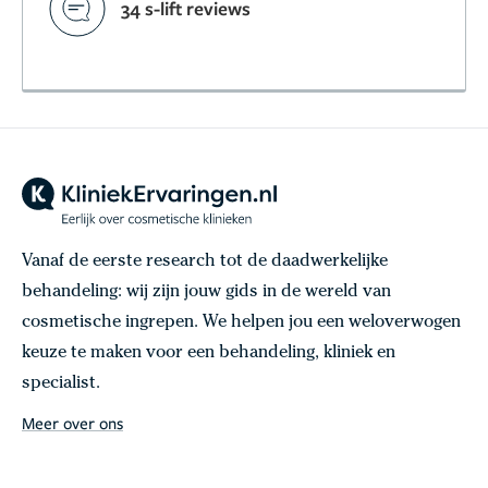
34 s-lift reviews
Vanaf de eerste research tot de daadwerkelijke
behandeling: wij zijn jouw gids in de wereld van
cosmetische ingrepen. We helpen jou een weloverwogen
keuze te maken voor een behandeling, kliniek en
specialist.
Meer over ons