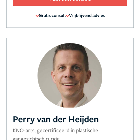
Gratis consult
Vrijblijvend advies
Perry van der Heijden
KNO-arts, gecertificeerd in plastische
aangezichtschirurgie