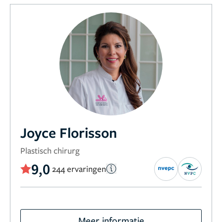
Joyce Florisson
Plastisch chirurg
9,0
244 ervaringen
Meer informatie