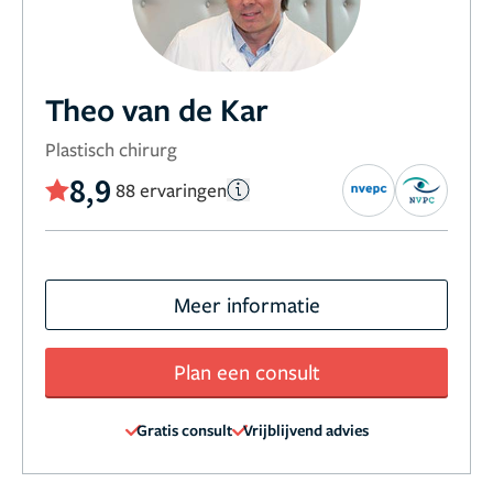
Theo van de Kar
Plastisch chirurg
8,9
88 ervaringen
Meer informatie
Plan een consult
Gratis consult
Vrijblijvend advies