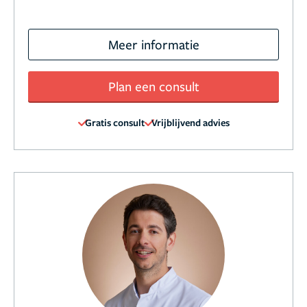
Meer informatie
Plan een consult
Gratis consult
Vrijblijvend advies