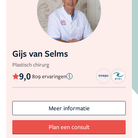
Gijs van Selms
Plastisch chirurg
9,0
809 ervaringen
Meer informatie
Plan een consult