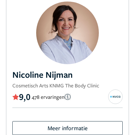
Nicoline Nijman
Cosmetisch Arts KNMG The Body Clinic
9,0
478 ervaringen
Meer informatie