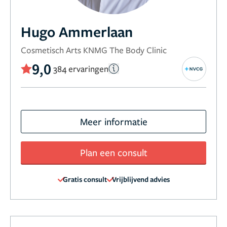
Hugo Ammerlaan
Cosmetisch Arts KNMG The Body Clinic
9,0
384 ervaringen
Meer informatie
Plan een consult
Gratis consult
Vrijblijvend advies