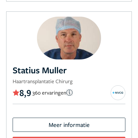
Statius Muller
Haartransplantatie Chirurg
8,9
360 ervaringen
Meer informatie