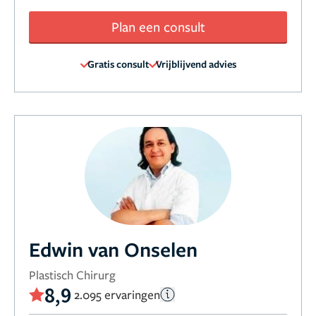
Plan een consult
Gratis consult
Vrijblijvend advies
Edwin van Onselen
Plastisch Chirurg
8,9
2.095 ervaringen