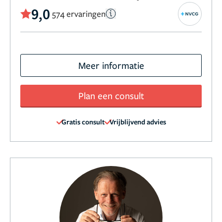
9,0
574 ervaringen
Meer informatie
Plan een consult
Gratis consult
Vrijblijvend advies