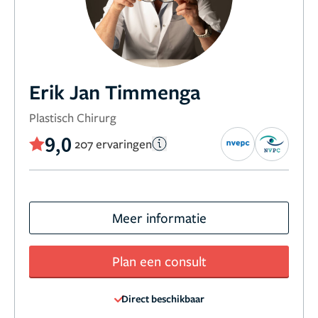
Erik Jan Timmenga
Plastisch Chirurg
9,0
207 ervaringen
Meer informatie
Plan een consult
Direct beschikbaar