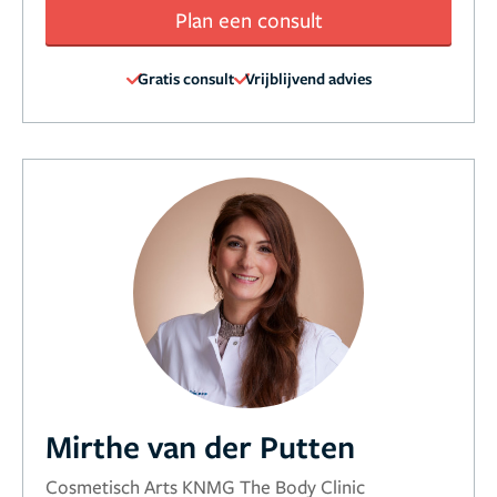
Plan een consult
Gratis consult
Vrijblijvend advies
Mirthe van der Putten
Cosmetisch Arts KNMG The Body Clinic