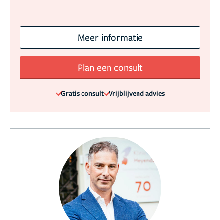
Meer informatie
Plan een consult
Gratis consult
Vrijblijvend advies