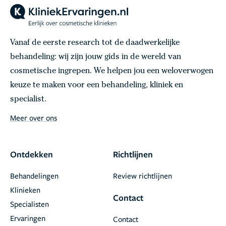
Vanaf de eerste research tot de daadwerkelijke
behandeling: wij zijn jouw gids in de wereld van
cosmetische ingrepen. We helpen jou een weloverwogen
keuze te maken voor een behandeling, kliniek en
specialist.
Meer over ons
Ontdekken
Richtlijnen
Behandelingen
Review richtlijnen
Klinieken
Contact
Specialisten
Ervaringen
Contact