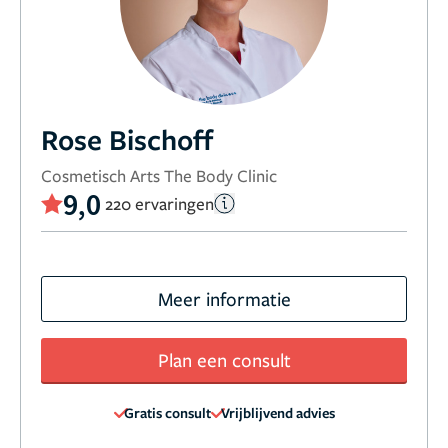
Rose Bischoff
Cosmetisch Arts The Body Clinic
9,0
220 ervaringen
Meer informatie
Plan een consult
Gratis consult
Vrijblijvend advies