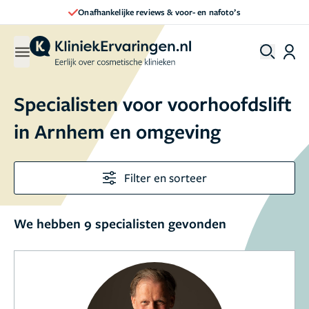
Onafhankelijke reviews & voor- en nafoto’s
Specialisten voor voorhoofdslift
in Arnhem en omgeving
Filter en sorteer
We hebben 9 specialisten gevonden