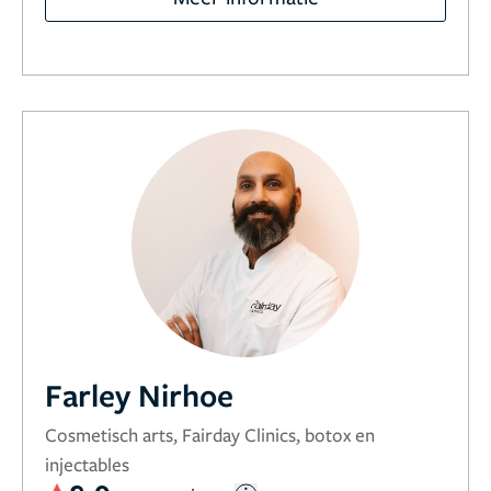
Farley Nirhoe
Cosmetisch arts, Fairday Clinics, botox en
injectables