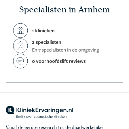
Specialisten in Arnhem
1 klinieken
2 specialisten
En 7 specialisten in de omgeving
0 voorhoofdslift reviews
Vanaf de eerste research tot de daadwerkelijke