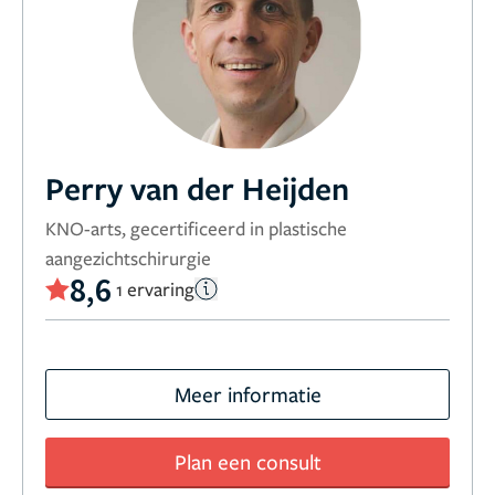
Perry van der Heijden
KNO-arts, gecertificeerd in plastische
aangezichtschirurgie
8,6
1 ervaring
Meer informatie
Plan een consult