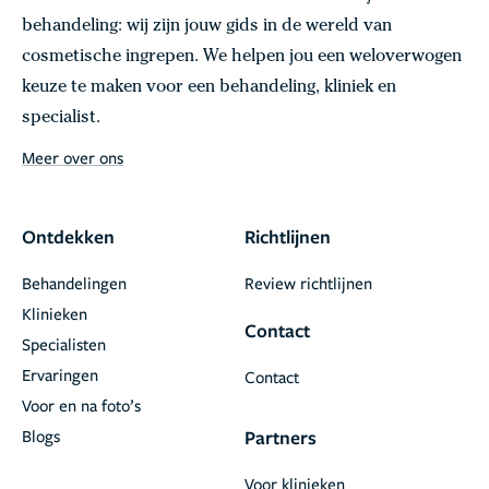
behandeling: wij zijn jouw gids in de wereld van
cosmetische ingrepen. We helpen jou een weloverwogen
keuze te maken voor een behandeling, kliniek en
specialist.
Meer over ons
Ontdekken
Richtlijnen
Behandelingen
Review richtlijnen
Klinieken
Contact
Specialisten
Ervaringen
Contact
Voor en na foto’s
Blogs
Partners
Voor klinieken