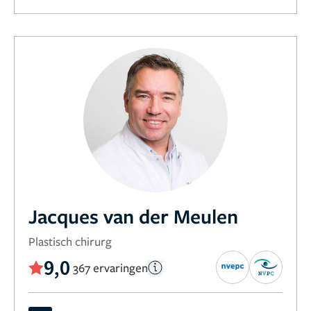
Jacques van der Meulen
Plastisch chirurg
9,0
367 ervaringen