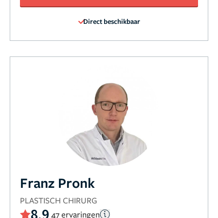
Direct beschikbaar
Franz Pronk
PLASTISCH CHIRURG
8,9
47 ervaringen