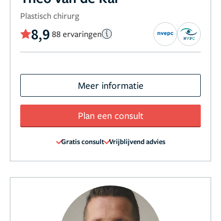
Plastisch chirurg
8,9
88 ervaringen
Meer informatie
Plan een consult
Gratis consult
Vrijblijvend advies