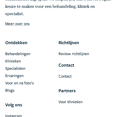
keuze te maken voor een behandeling, kliniek en
specialist.
Meer over ons
Ontdekken
Richtlijnen
Behandelingen
Review richtlijnen
Klinieken
Contact
Specialisten
Ervaringen
Contact
Voor en na foto’s
Blogs
Partners
Voor klinieken
Volg ons
Instagram