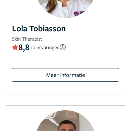
Lola Tobiasson
Skin Therapist
8,8
10 ervaringen
Meer informatie