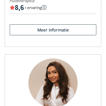
Huidtherapeut
8,6
1 ervaring
Meer informatie