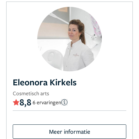
Eleonora Kirkels
Cosmetisch arts
8,8
6 ervaringen
Meer informatie