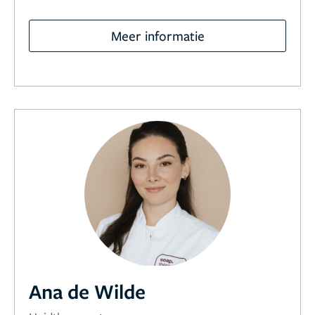
Meer informatie
Ana de Wilde