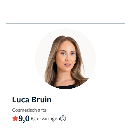
Luca Bruin
Cosmetisch arts
9,0
65 ervaringen