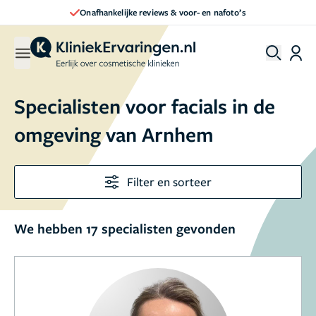
Onafhankelijke reviews & voor- en nafoto’s
Specialisten voor facials in de
omgeving van Arnhem
Filter en sorteer
We hebben 17 specialisten gevonden