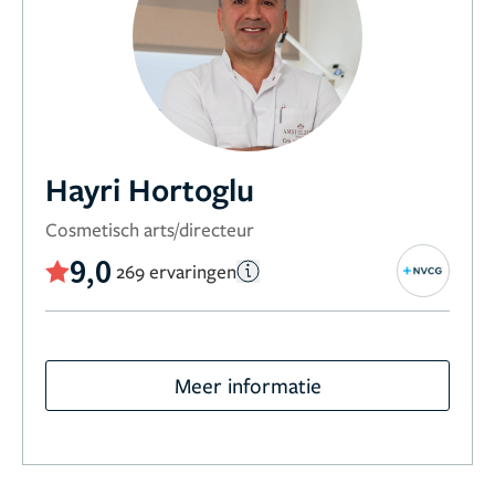
Hayri Hortoglu
Cosmetisch arts/directeur
9,0
269 ervaringen
Meer informatie