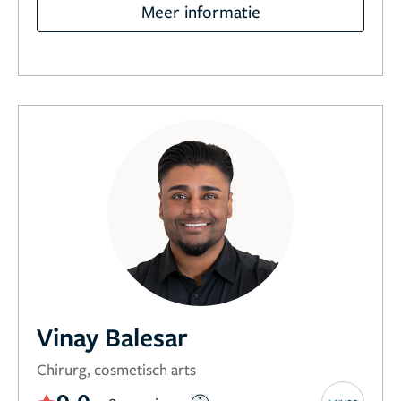
Meer informatie
Vinay Balesar
Chirurg, cosmetisch arts