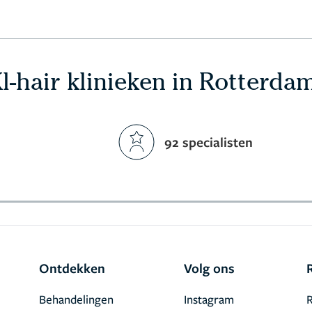
l-hair klinieken in Rotterda
92 specialisten
Ontdekken
Volg ons
Behandelingen
Instagram
R