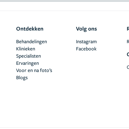
Ontdekken
Volg ons
Behandelingen
Instagram
R
Klinieken
Facebook
Specialisten
Ervaringen
Voor en na foto’s
Blogs