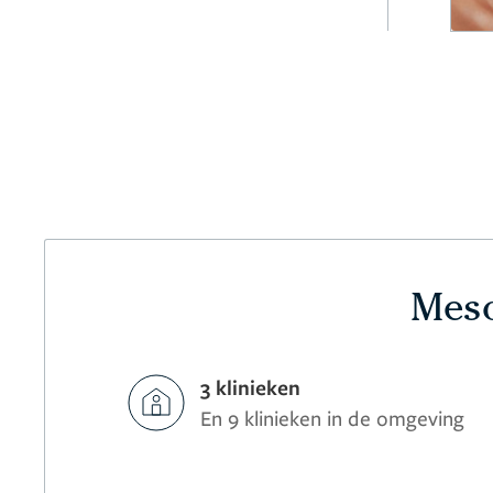
Meso
3 klinieken
En 9 klinieken in de omgeving