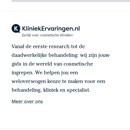
Vanaf de eerste research tot de
daadwerkelijke behandeling: wij zijn jouw
gids in de wereld van cosmetische
ingrepen. We helpen jou een
weloverwogen keuze te maken voor een
behandeling, kliniek en specialist.
Meer over ons