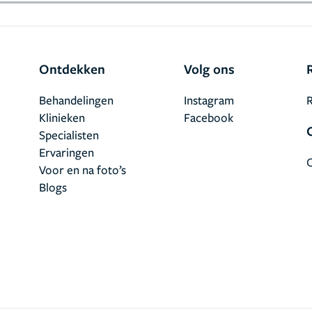
Ontdekken
Volg ons
Behandelingen
Instagram
R
Klinieken
Facebook
Specialisten
Ervaringen
Voor en na foto’s
Blogs