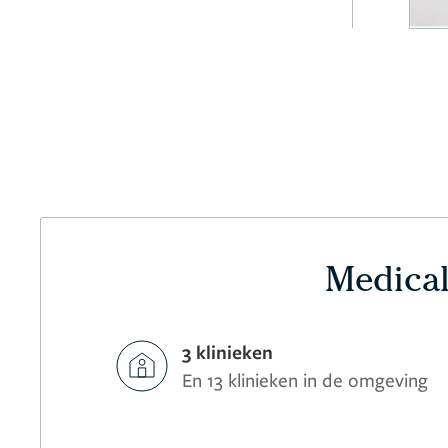
Medical
3 klinieken
En 13 klinieken in de omgeving