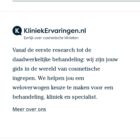
Vanaf de eerste research tot de
daadwerkelijke behandeling: wij zijn jouw
gids in de wereld van cosmetische
ingrepen. We helpen jou een
weloverwogen keuze te maken voor een
behandeling, kliniek en specialist.
Meer over ons