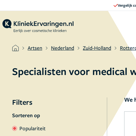
Vergelijk 
Artsen
Nederland
Zuid-Holland
Rotter
Specialisten voor medical 
We h
Filters
Sorteren op
Populariteit