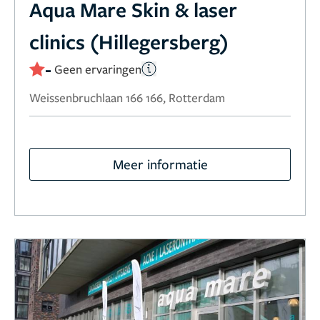
Aqua Mare Skin & laser
clinics (Hillegersberg)
-
Geen ervaringen
Weissenbruchlaan 166 166, Rotterdam
Meer informatie