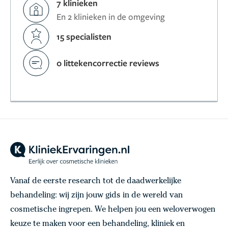
7 klinieken
En 2 klinieken in de omgeving
15 specialisten
0 littekencorrectie reviews
Vanaf de eerste research tot de daadwerkelijke
behandeling: wij zijn jouw gids in de wereld van
cosmetische ingrepen. We helpen jou een weloverwogen
keuze te maken voor een behandeling, kliniek en