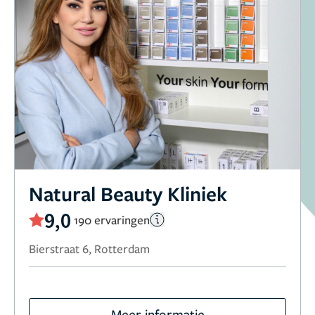
Natural Beauty Kliniek
9,0
190 ervaringen
Bierstraat 6, Rotterdam
Meer informatie