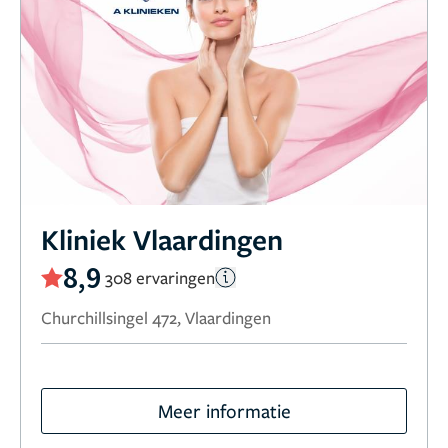
Kliniek Vlaardingen
8,9
308 ervaringen
Churchillsingel 472, Vlaardingen
Meer informatie