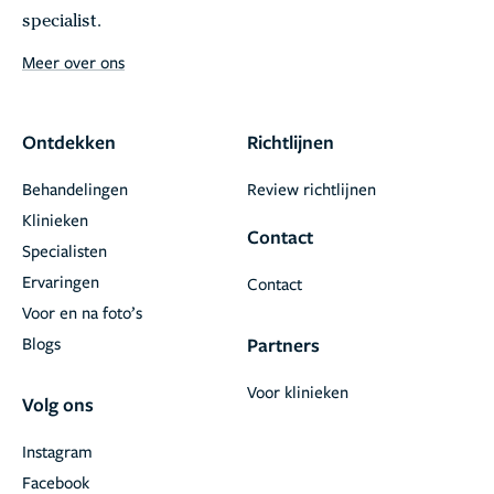
specialist.
Meer over ons
Ontdekken
Richtlijnen
Behandelingen
Review richtlijnen
Klinieken
Contact
Specialisten
Ervaringen
Contact
Voor en na foto’s
Blogs
Partners
Voor klinieken
Volg ons
Instagram
Facebook