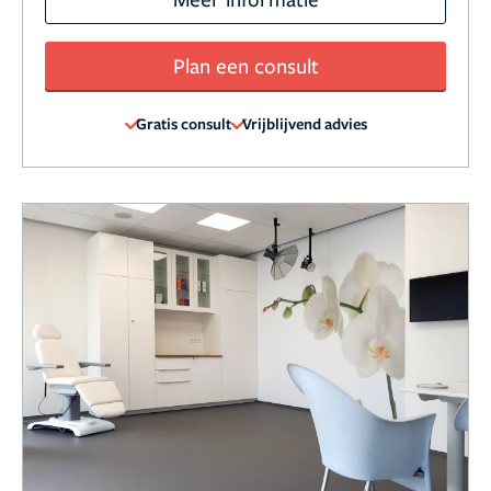
Plan een consult
Gratis consult
Vrijblijvend advies