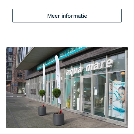
Meer informatie