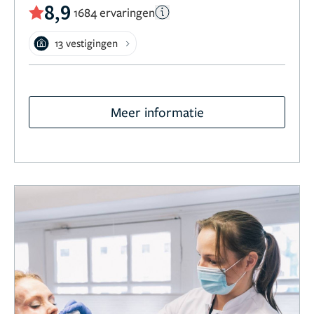
8,9
1684 ervaringen
13 vestigingen
Meer informatie