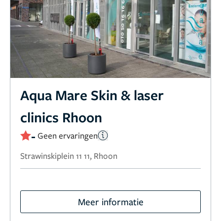
Aqua Mare Skin & laser
clinics Rhoon
-
Geen ervaringen
Strawinskiplein 11 11, Rhoon
Meer informatie