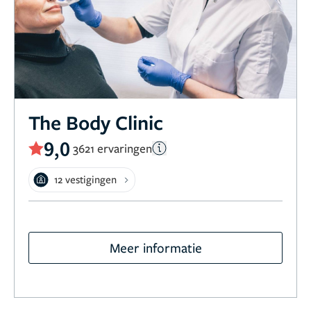
The Body Clinic
9,0
3621 ervaringen
12 vestigingen
Meer informatie