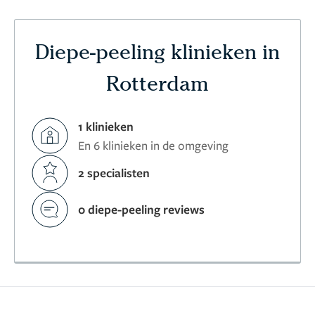
Diepe-peeling klinieken in
Rotterdam
1 klinieken
En 6 klinieken in de omgeving
2 specialisten
0 diepe-peeling reviews