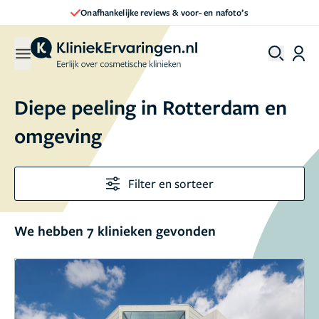
Onafhankelijke reviews & voor- en nafoto’s
Diepe peeling in Rotterdam en
omgeving
Filter en sorteer
We hebben 7 klinieken gevonden