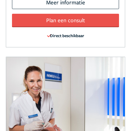
Meer informatie
Plan een consult
Direct beschikbaar