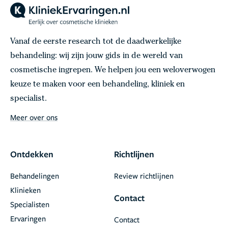
Vanaf de eerste research tot de daadwerkelijke
behandeling: wij zijn jouw gids in de wereld van
cosmetische ingrepen. We helpen jou een weloverwogen
keuze te maken voor een behandeling, kliniek en
specialist.
Meer over ons
Ontdekken
Richtlijnen
Behandelingen
Review richtlijnen
Klinieken
Contact
Specialisten
Ervaringen
Contact