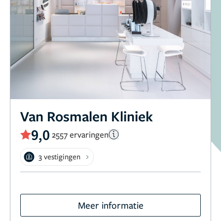
Van Rosmalen Kliniek
9,0
2557 ervaringen
3 vestigingen
Meer informatie