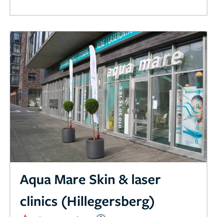
Aqua Mare Skin & laser
clinics (Hillegersberg)