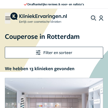
Direct een afspraak maken
Couperose in Rotterdam
Filter en sorteer
We hebben 13 klinieken gevonden