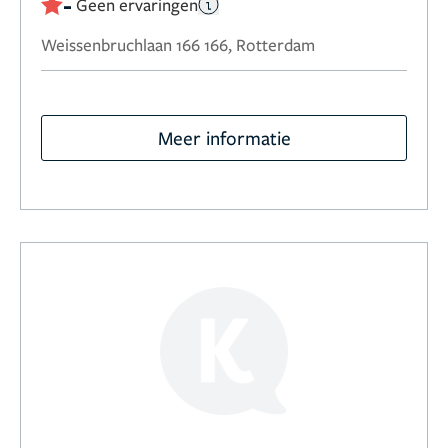
-
Geen ervaringen
Weissenbruchlaan 166 166, Rotterdam
Meer informatie