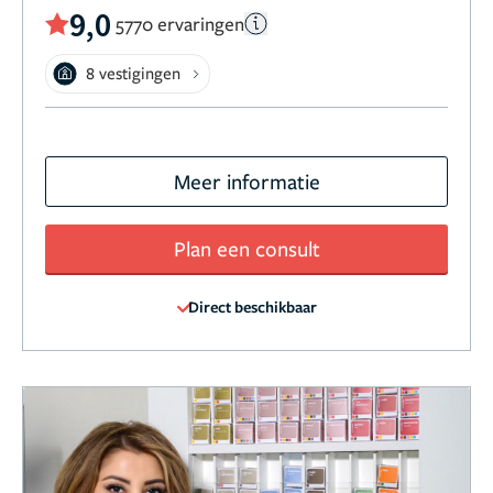
9,0
5770 ervaringen
8 vestigingen
Meer informatie
Plan een consult
Direct beschikbaar