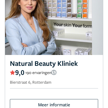
Natural Beauty Kliniek
9,0
190 ervaringen
Bierstraat 6, Rotterdam
Meer informatie