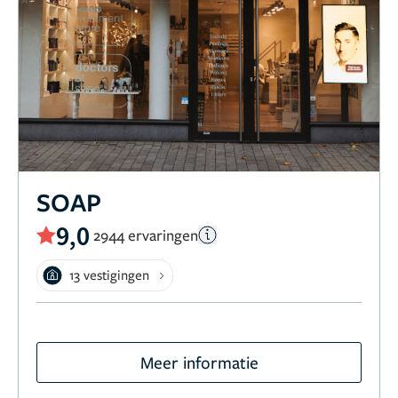
SOAP
9,0
2944 ervaringen
13 vestigingen
Meer informatie