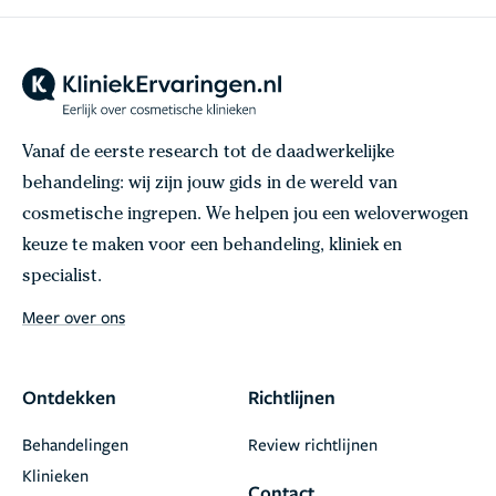
Vanaf de eerste research tot de daadwerkelijke
behandeling: wij zijn jouw gids in de wereld van
cosmetische ingrepen. We helpen jou een weloverwogen
keuze te maken voor een behandeling, kliniek en
specialist.
Meer over ons
Ontdekken
Richtlijnen
Behandelingen
Review richtlijnen
Klinieken
Contact