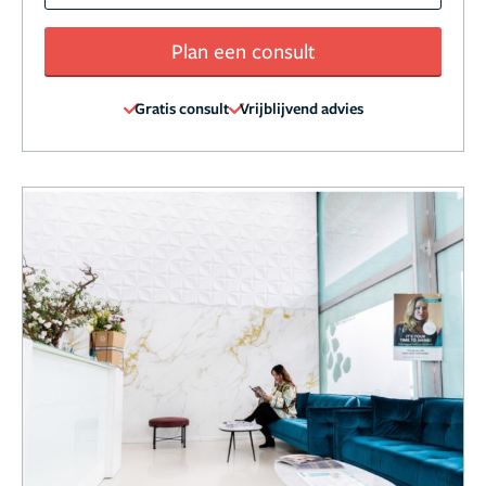
Plan een consult
Gratis consult
Vrijblijvend advies