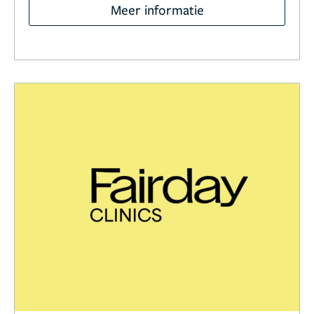
Meer informatie