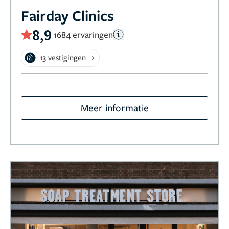
Fairday Clinics
8,9
1684 ervaringen
13 vestigingen
Meer informatie