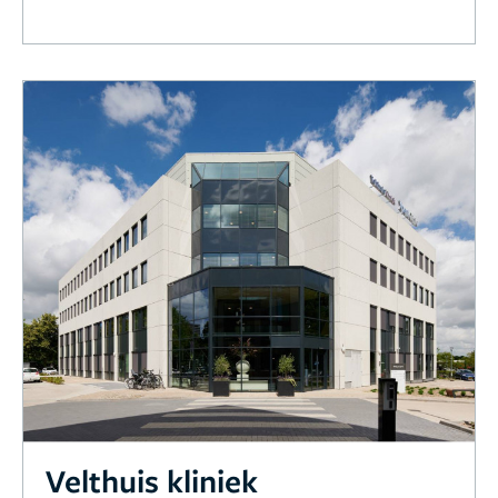
Velthuis kliniek