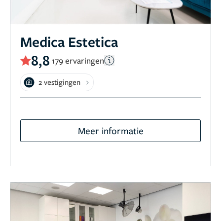
Medica Estetica
8,8
179 ervaringen
2 vestigingen
Meer informatie