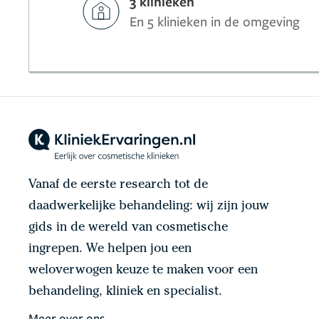
3 klinieken
En 5 klinieken in de omgeving
Vanaf de eerste research tot de
daadwerkelijke behandeling: wij zijn jouw
gids in de wereld van cosmetische
ingrepen. We helpen jou een
weloverwogen keuze te maken voor een
behandeling, kliniek en specialist.
Meer over ons