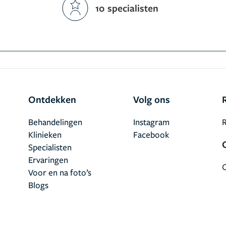
10 specialisten
Ontdekken
Volg ons
Behandelingen
Instagram
R
Klinieken
Facebook
Specialisten
Ervaringen
Voor en na foto’s
Blogs