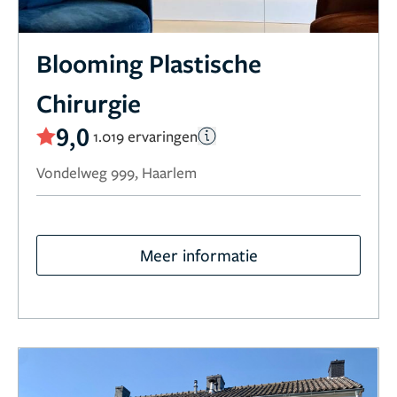
Blooming Plastische
Chirurgie
9,0
1.019 ervaringen
Vondelweg 999, Haarlem
Meer informatie