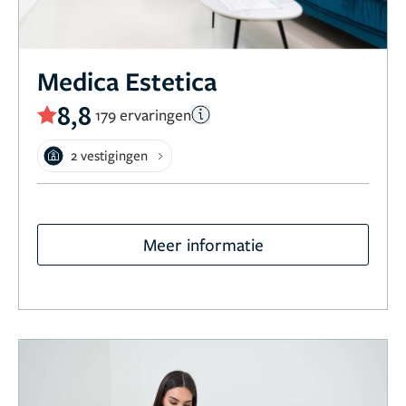
Medica Estetica
8,8
179 ervaringen
2 vestigingen
Meer informatie