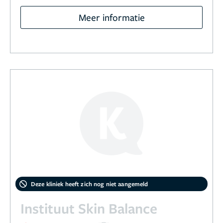
Meer informatie
Deze kliniek heeft zich nog niet aangemeld
Instituut Skin Balance