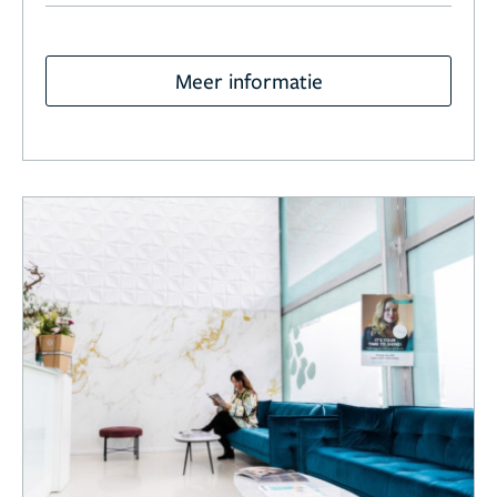
Meer informatie