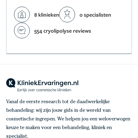
8 klinieken
0 specialisten
554 cryolipolyse reviews
Vanaf de eerste research tot de daadwerkelijke
behandeling: wij zijn jouw gids in de wereld van
cosmetische ingrepen. We helpen jou een weloverwogen
keuze te maken voor een behandeling, kliniek en
specialist.