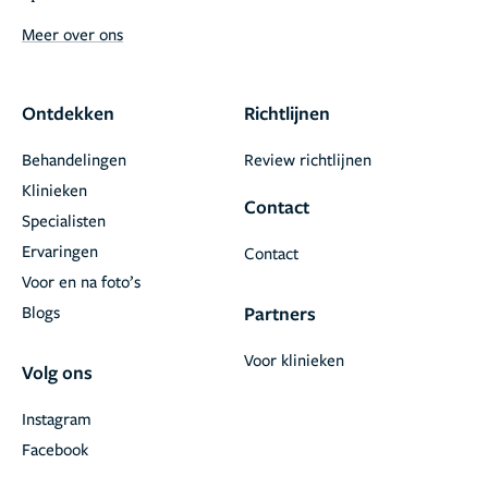
Meer over ons
Ontdekken
Richtlijnen
Behandelingen
Review richtlijnen
Klinieken
Contact
Specialisten
Ervaringen
Contact
Voor en na foto’s
Blogs
Partners
Voor klinieken
Volg ons
Instagram
Facebook