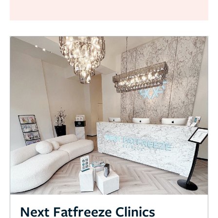
Next Fatfreeze Clinics