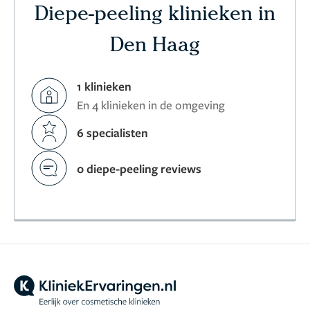
Diepe-peeling klinieken in
Den Haag
1 klinieken
En 4 klinieken in de omgeving
6 specialisten
0 diepe-peeling reviews