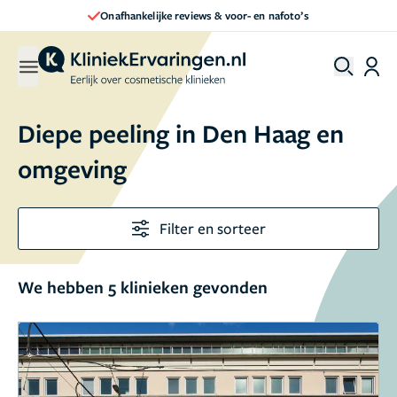
Onafhankelijke reviews & voor- en nafoto’s
Diepe peeling in Den Haag en
omgeving
Filter en sorteer
We hebben 5 klinieken gevonden