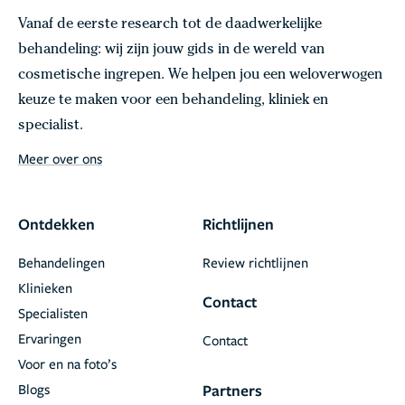
Vanaf de eerste research tot de daadwerkelijke
behandeling: wij zijn jouw gids in de wereld van
cosmetische ingrepen. We helpen jou een weloverwogen
keuze te maken voor een behandeling, kliniek en
specialist.
Meer over ons
Ontdekken
Richtlijnen
Behandelingen
Review richtlijnen
Klinieken
Contact
Specialisten
Ervaringen
Contact
Voor en na foto’s
Blogs
Partners