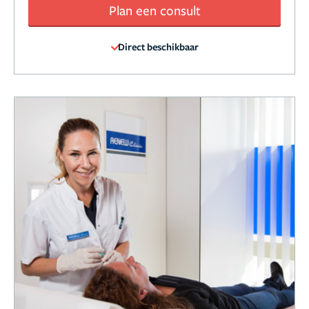
Plan een consult
Direct beschikbaar