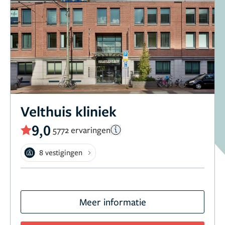
Velthuis kliniek
9,0
5772 ervaringen
8 vestigingen
Meer informatie