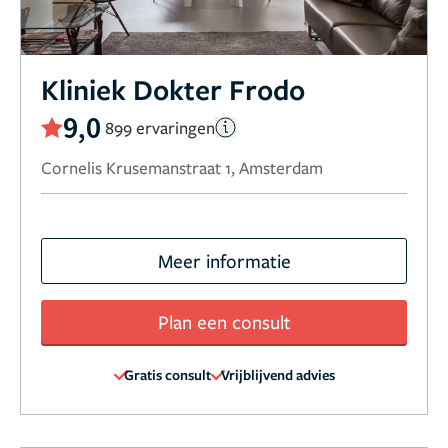
Kliniek Dokter Frodo
9,0
899 ervaringen
Cornelis Krusemanstraat 1, Amsterdam
Meer informatie
Plan een consult
Gratis consult
Vrijblijvend advies