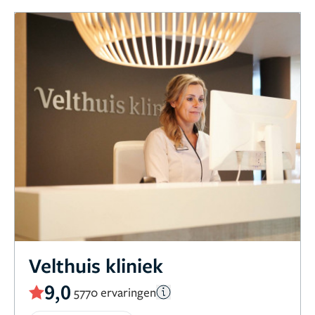
Velthuis kliniek
9,0
5770 ervaringen