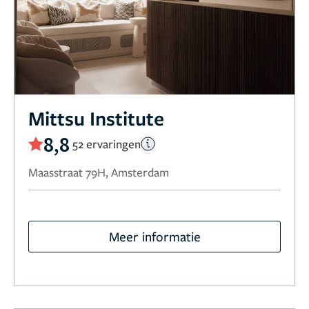
Mittsu Institute
8,8
52 ervaringen
Maasstraat 79H, Amsterdam
Meer informatie