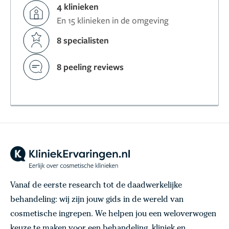
4 klinieken
En 15 klinieken in de omgeving
8 specialisten
8 peeling reviews
Vanaf de eerste research tot de daadwerkelijke
behandeling: wij zijn jouw gids in de wereld van
cosmetische ingrepen. We helpen jou een weloverwogen
keuze te maken voor een behandeling, kliniek en