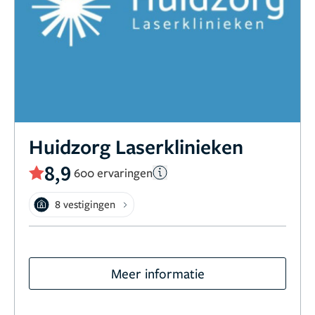
Huidzorg Laserklinieken
8,9
600 ervaringen
8 vestigingen
Meer informatie