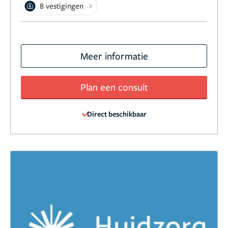
8 vestigingen
Meer informatie
Plan een consult
Direct beschikbaar