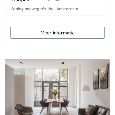
Koninginneweg 162 -bel, Amsterdam
Meer informatie