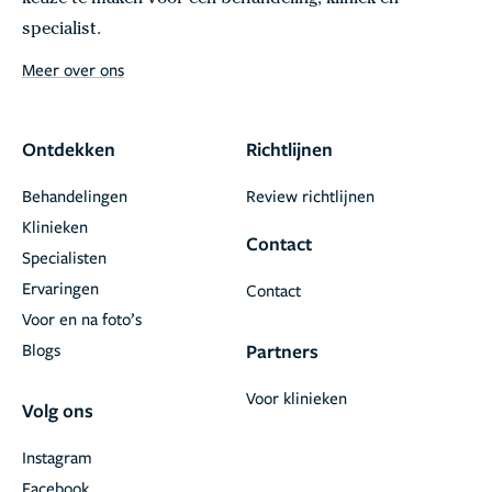
specialist.
Meer over ons
Ontdekken
Richtlijnen
Behandelingen
Review richtlijnen
Klinieken
Contact
Specialisten
Ervaringen
Contact
Voor en na foto’s
Blogs
Partners
Voor klinieken
Volg ons
Instagram
Facebook