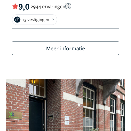
9,0
2944 ervaringen
13 vestigingen
Meer informatie