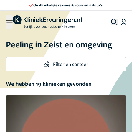
Direct een afspraak maken
Peeling in Zeist en omgeving
Filter en sorteer
We hebben 19 klinieken gevonden