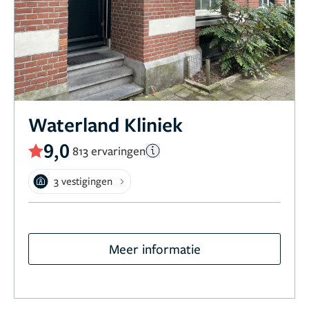
Waterland Kliniek
9,0
813 ervaringen
3 vestigingen
Meer informatie